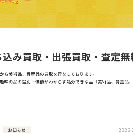
ち込み買取・出張買取・査定無
から美術品、骨董品の買取を行なっております。
趣味の品の選別・価値がわからず処分できな品（美術品、骨董品
2026.
お知らせ