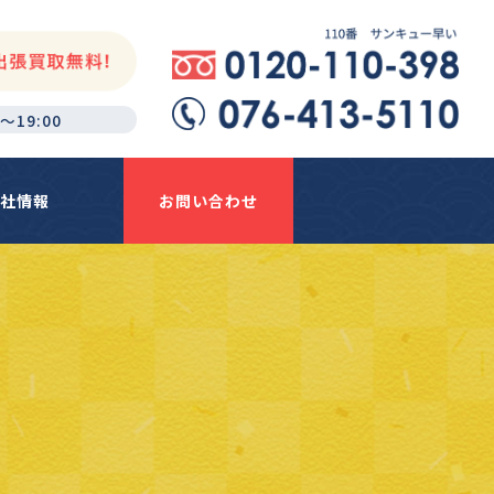
～19:00
社情報
お問い合わせ