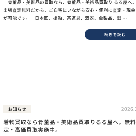
骨董品・美術品の買取なら、骨董品・美術品買取り るる屋
出張査定無料だから、ご自宅にいながら安心・便利に査定・現金
が可能です。 日本画、掛軸、茶道具、酒器、金製品、銀 …
続きを読む
2026.
お知らせ
着物買取なら骨董品・美術品買取りるる屋へ。無料
定・高価買取実施中。