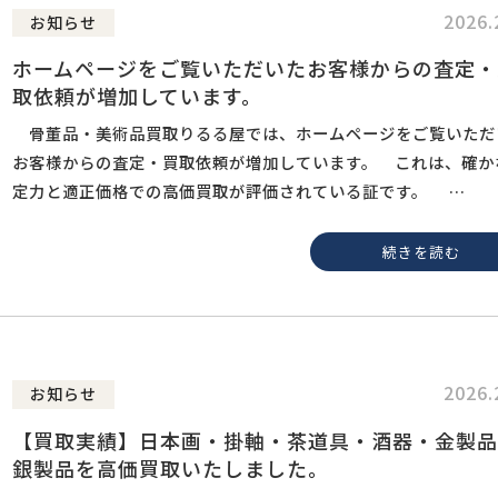
2026.
お知らせ
ホームページをご覧いただいたお客様からの査定・
取依頼が増加しています。
骨董品・美術品買取りるる屋では、ホームページをご覧いただ
お客様からの査定・買取依頼が増加しています。 これは、確か
定力と適正価格での高価買取が評価されている証です。 …
続きを読む
2026.
お知らせ
【買取実績】日本画・掛軸・茶道具・酒器・金製品
銀製品を高価買取いたしました。