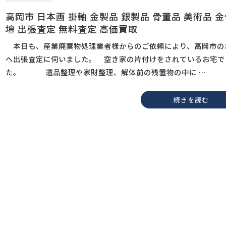
高岡市 日本画 掛軸 金製品 銀製品 骨董品 美術品 
壇 出張査定 無料査定 高価買取
本日も、産業廃棄物処理業者様からのご依頼により、高岡市の
へ出張査定に伺いました。 空き家の片付けをされているお宅で
た。 遺品整理や家財整理、解体前の残置物の中に …
続きを読む