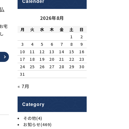
Calender
金仏
2026年8月
お宅
月
火
水
木
金
土
日
し
1
2
3
4
5
6
7
8
9
10
11
12
13
14
15
16
17
18
19
20
21
22
23
24
25
26
27
28
29
30
31
« 7月
Category
その他
(4)
お知らせ
(469)