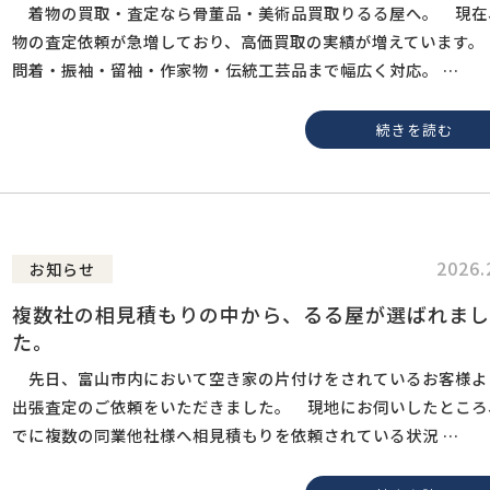
着物の買取・査定なら骨董品・美術品買取りるる屋へ。 現在
物の査定依頼が急増しており、高価買取の実績が増えています。
問着・振袖・留袖・作家物・伝統工芸品まで幅広く対応。 …
続きを読む
2026.
お知らせ
複数社の相見積もりの中から、るる屋が選ばれまし
た。
先日、富山市内において空き家の片付けをされているお客様よ
出張査定のご依頼をいただきました。 現地にお伺いしたところ
でに複数の同業他社様へ相見積もりを依頼されている状況 …