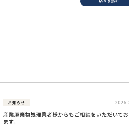
続きを読む
2026.
お知らせ
産業廃棄物処理業者様からもご相談をいただいてお
ます。