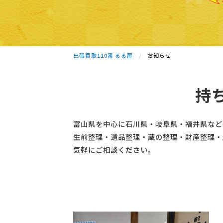
出張買取110番 るる屋
お知らせ
持
富山県を中心に石川県・岐阜県・福井県など
生前整理・遺品整理・蔵の整理・財産整理・
気軽にご相談ください。