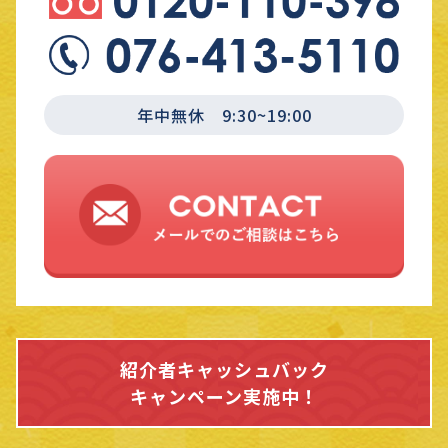
年中無休 9:30~19:00
紹介者キャッシュバック
キャンペーン実施中！