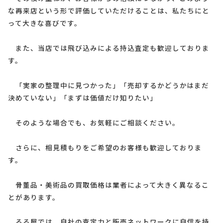
な再来店という形で評価していただけることは、私たちにと
って大きな喜びです。
また、当店では飛び込みによる持込査定も歓迎しておりま
す。
「実家の整理中に見つかった」「売却するかどうかはまだ
決めていない」「まずは価値だけ知りたい」
そのような場合でも、お気軽にご相談ください。
さらに、相見積もりをご希望のお客様も歓迎しておりま
す。
骨董品・美術品の買取価格は業者によって大きく異なるこ
とがあります。
るる屋では、自社の査定力と販売ネットワークに自信を持