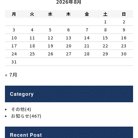
2026年8月
月
火
水
木
金
土
日
1
2
3
4
5
6
7
8
9
10
11
12
13
14
15
16
17
18
19
20
21
22
23
24
25
26
27
28
29
30
31
« 7月
Category
その他
(4)
お知らせ
(467)
Recent Post