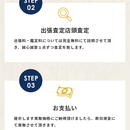
出張査定店頭査定
出張料・鑑定料については完全無料にて訪問させて頂
き、誠心誠意１点ずつ査定を致します。
お支払い
提示します買取価格にご納得頂けましたら、即日現金に
て買取させて頂きます。