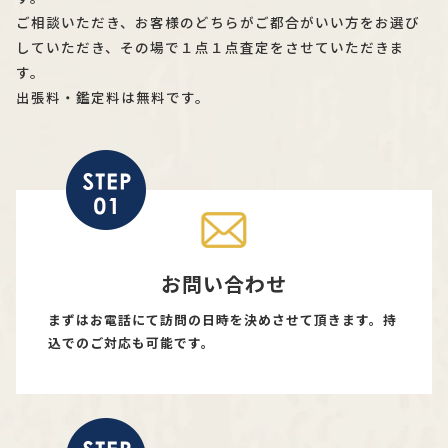
ご相談いただき、お客様のどちらがご都合がいい方をお選び
していただき、その場で１点１点査定をさせていただきま
す。
出張料・鑑定料は無料です。
お問い合わせ
まずはお電話にて訪問の日時を決めさせて頂きます。持
込でのご対応も可能です。