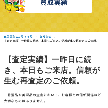
買取実績
出張買取110番 るる屋
お知らせ
【査定実績】一昨日に続き、本日もご来店。信頼が生む再査定のご依頼。
【査定実績】一昨日に続
き、本日もご来店。信頼が
生む再査定のご依頼。
骨董品や美術品の査定において、お客様との信頼関係ほど
大切なものはありません。