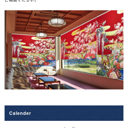
Calender