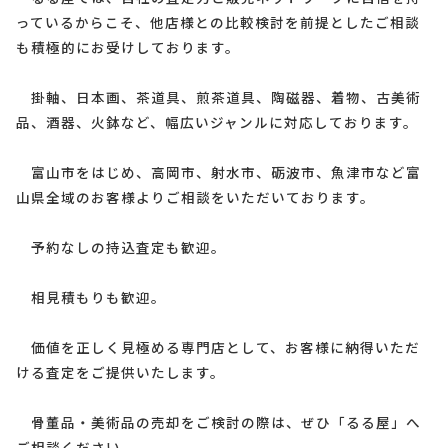
っているからこそ、他店様との比較検討を前提としたご相談
も積極的にお受けしております。
掛軸、日本画、茶道具、煎茶道具、陶磁器、着物、古美術
品、酒器、火鉢など、幅広いジャンルに対応しております。
富山市をはじめ、高岡市、射水市、砺波市、魚津市など富
山県全域のお客様よりご相談をいただいております。
予約なしの持込査定も歓迎。
相見積もりも歓迎。
価値を正しく見極める専門店として、お客様に納得いただ
ける査定をご提供いたします。
骨董品・美術品の売却をご検討の際は、ぜひ「るる屋」へ
ご相談ください。