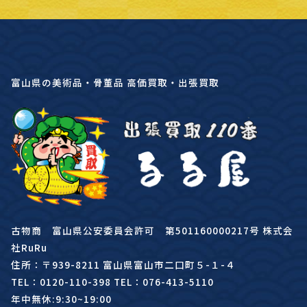
富山県の美術品・骨董品 高価買取・出張買取
古物商 富山県公安委員会許可 第501160000217号 株式会
社RuRu
住所：〒939-8211 富山県富山市二口町５-１-４
TEL：0120-110-398 TEL：076-413-5110
年中無休:9:30~19:00