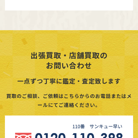
出張買取・店舗買取の
お問い合わせ
一点ずつ丁寧に鑑定・査定致します
買取のご相談、ご依頼はこちらからのお電話またはメ
ールにてご連絡ください。