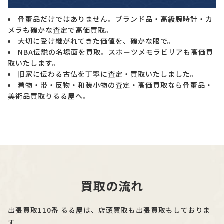
骨董品だけではありません。ブランド品・高級腕時計・カ
メラも確かな査定で高価買取。
大切に受け継がれてきた価値を、確かな眼で。
NBA伝説の名場面を買取。スポーツメモラビリアも高価買
取いたします。
旧家に伝わる古仏を丁寧に査定・買取いたしました。
着物・帯・反物・和装小物の査定・高価買取なら骨董品・
美術品買取りるる屋へ。
買取の流れ
出張買取110番 るる屋は、店頭買取も出張買取もしておりま
す。