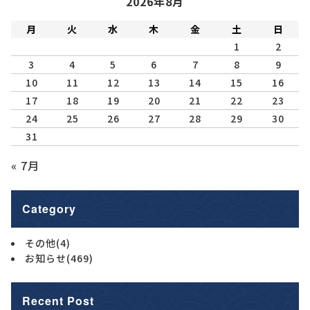
2026年8月
月
火
水
木
金
土
日
1
2
3
4
5
6
7
8
9
10
11
12
13
14
15
16
17
18
19
20
21
22
23
24
25
26
27
28
29
30
31
« 7月
Category
その他
(4)
お知らせ
(469)
Recent Post