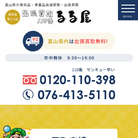
富山県の美術品・骨董品高価買取・出張買取
年中無休 9:30～19:00