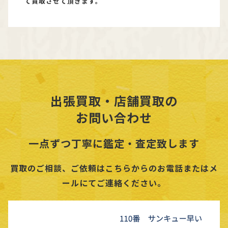
て買取させて頂きます。
出張買取・店舗買取の
お問い合わせ
一点ずつ丁寧に鑑定・査定致します
買取のご相談、ご依頼はこちらからのお電話またはメ
ールにてご連絡ください。