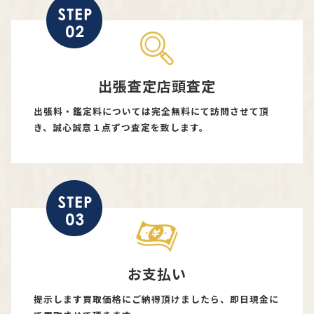
出張査定店頭査定
出張料・鑑定料については完全無料にて訪問させて頂
き、誠心誠意１点ずつ査定を致します。
お支払い
提示します買取価格にご納得頂けましたら、即日現金に