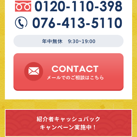
年中無休 9:30~19:00
紹介者キャッシュバック
キャンペーン実施中！