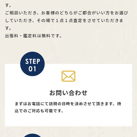
す。
ご相談いただき、お客様のどちらがご都合がいい方をお選び
していただき、その場で１点１点査定をさせていただきま
す。
出張料・鑑定料は無料です。
お問い合わせ
まずはお電話にて訪問の日時を決めさせて頂きます。持
込でのご対応も可能です。