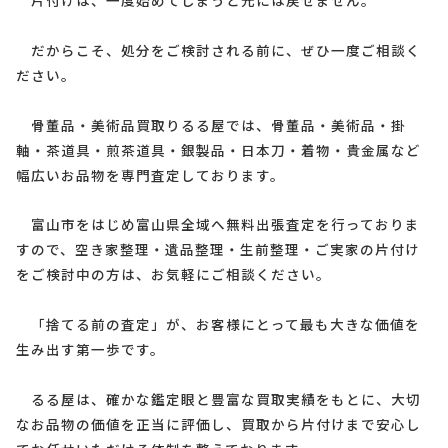
だからこそ、処分をご検討される前に、ぜひ一度ご相談く
ださい。
骨董品・美術品買取りるる屋では、骨董品・美術品・掛
軸・茶道具・煎茶道具・銀製品・日本刀・着物・貴金属など
幅広いお品物を専門査定しております。
富山市をはじめ富山県全域へ無料出張査定を行っておりま
すので、空き家整理・遺品整理・生前整理・ご実家の片付け
をご検討中の方は、お気軽にご相談ください。
「捨てる前の査定」が、お客様にとって最も大きな価値を
生み出す第一歩です。
るる屋は、確かな鑑定眼と豊富な買取実績をもとに、大切
なお品物の価値を正当に評価し、買取から片付けまで安心し