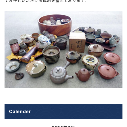
てお任せいただける体制を整えております。
Calender