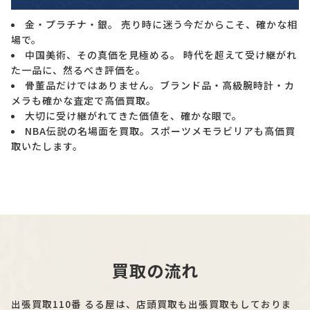
金・プラチナ・銀。 売り時に迷う今だからこそ、確かな相
場で。
中国美術、その真価を見極める。 時代を超えて受け継がれ
た一品に、然るべき評価を。
骨董品だけではありません。ブランド品・高級腕時計・カ
メラも確かな査定で高価買取。
大切に受け継がれてきた価値を、確かな眼で。
NBA伝説の名場面を買取。スポーツメモラビリアも高価買
取いたします。
買取の流れ
出張買取110番 るる屋は、店頭買取も出張買取もしておりま