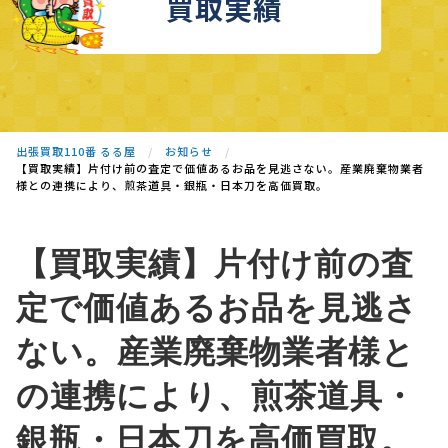
買取実績
出張買取110番 るる屋
お知らせ
【買取実績】片付け前の査定で価値あるお品を見逃さない。産業廃棄物業者
様との連携により、煎茶道具・銀瓶・日本刀を高価買取。
【買取実績】片付け前の査
定で価値あるお品を見逃さ
ない。産業廃棄物業者様と
の連携により、煎茶道具・
銀瓶・日本刀を高価買取。