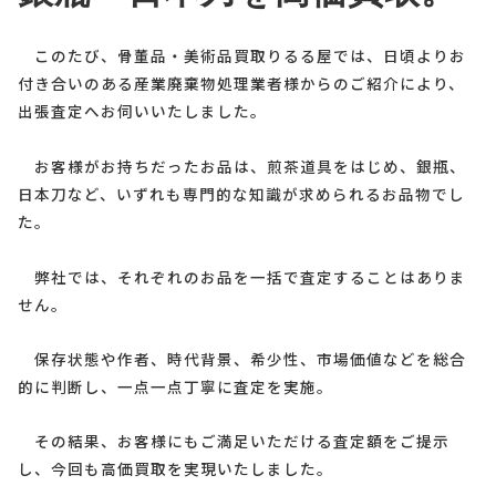
このたび、骨董品・美術品買取りるる屋では、日頃よりお
付き合いのある産業廃棄物処理業者様からのご紹介により、
出張査定へお伺いいたしました。
お客様がお持ちだったお品は、煎茶道具をはじめ、銀瓶、
日本刀など、いずれも専門的な知識が求められるお品物でし
た。
弊社では、それぞれのお品を一括で査定することはありま
せん。
保存状態や作者、時代背景、希少性、市場価値などを総合
的に判断し、一点一点丁寧に査定を実施。
その結果、お客様にもご満足いただける査定額をご提示
し、今回も高価買取を実現いたしました。