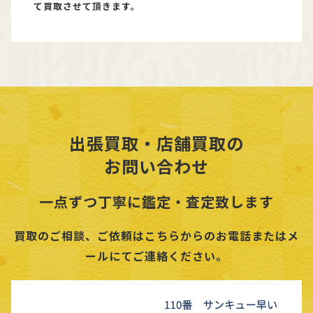
て買取させて頂きます。
出張買取・店舗買取の
お問い合わせ
一点ずつ丁寧に鑑定・査定致します
買取のご相談、ご依頼はこちらからのお電話またはメ
ールにてご連絡ください。