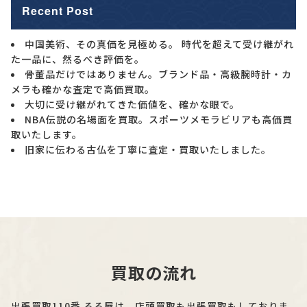
Recent Post
中国美術、その真価を見極める。 時代を超えて受け継がれ
た一品に、然るべき評価を。
骨董品だけではありません。ブランド品・高級腕時計・カ
メラも確かな査定で高価買取。
大切に受け継がれてきた価値を、確かな眼で。
NBA伝説の名場面を買取。スポーツメモラビリアも高価買
取いたします。
旧家に伝わる古仏を丁寧に査定・買取いたしました。
買取の流れ
出張買取110番 るる屋は、店頭買取も出張買取もしておりま