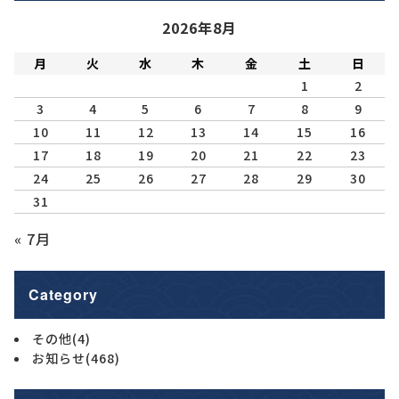
2026年8月
月
火
水
木
金
土
日
1
2
3
4
5
6
7
8
9
10
11
12
13
14
15
16
17
18
19
20
21
22
23
24
25
26
27
28
29
30
31
« 7月
Category
その他
(4)
お知らせ
(468)