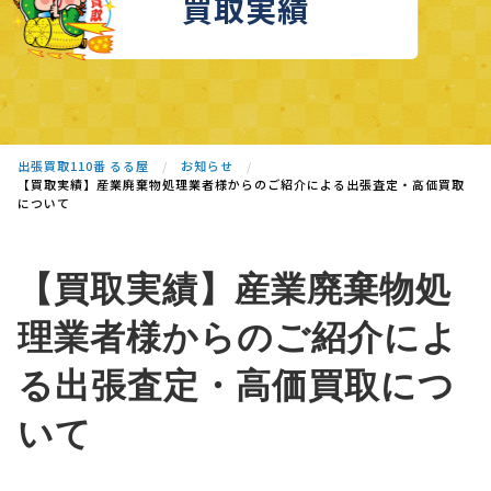
買取実績
出張買取110番 るる屋
お知らせ
【買取実績】産業廃棄物処理業者様からのご紹介による出張査定・高価買取
について
【買取実績】産業廃棄物処
理業者様からのご紹介によ
る出張査定・高価買取につ
いて