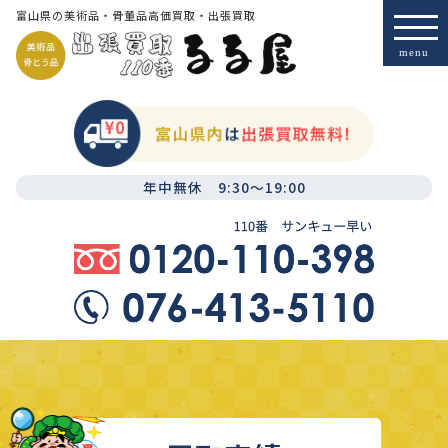
富山県の美術品・骨董品高価買取・出張買取
年中無休 9:30～19:00