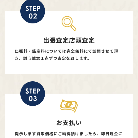
出張査定店頭査定
出張料・鑑定料については完全無料にて訪問させて頂
き、誠心誠意１点ずつ査定を致します。
お支払い
提示します買取価格にご納得頂けましたら、即日現金に