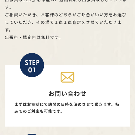
す。
ご相談いただき、お客様のどちらがご都合がいい方をお選び
していただき、その場で１点１点査定をさせていただきま
す。
出張料・鑑定料は無料です。
お問い合わせ
まずはお電話にて訪問の日時を決めさせて頂きます。持
込でのご対応も可能です。