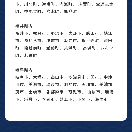
市、川北町、津幡町、内灘町、 志賀町、宝達志水
町、中能登町、穴水町、能登町
福井県内
福井市、敦賀市、小浜市、大野市、勝山市、鯖江
市、あわら市、越前市、坂井市、永平寺町、池田
町、南越前町、越前町、美浜町、 高浜町、おおい
町、若狭町
岐阜県内
岐阜市、大垣市、高山市、多治見市、関市、中津
川市、美濃市、瑞浪市、羽島市、恵那市、美濃加
茂市、土岐市、各務原市、可児市、 山県市、瑞穂
市、飛騨市、本巣市、郡上市、下呂市、海津市