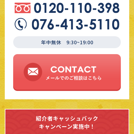
年中無休 9:30~19:00
紹介者キャッシュバック
キャンペーン実施中！