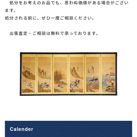
処分をお考えのお品でも、思わぬ価値がある場合がござい
ます。
処分される前に、ぜひ一度ご相談ください。
出張査定・ご相談は無料で承っております。
Calender