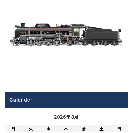
Calender
2026年8月
月
火
水
木
金
土
日