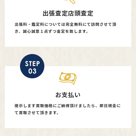
出張査定店頭査定
出張料・鑑定料については完全無料にて訪問させて頂
き、誠心誠意１点ずつ査定を致します。
お支払い
提示します買取価格にご納得頂けましたら、即日現金に
て買取させて頂きます。