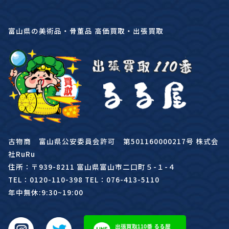
富山県の美術品・骨董品 高価買取・出張買取
古物商 富山県公安委員会許可 第501160000217号 株式会
社RuRu
住所：〒939-8211 富山県富山市二口町５-１-４
TEL：0120-110-398 TEL：076-413-5110
年中無休:9:30~19:00