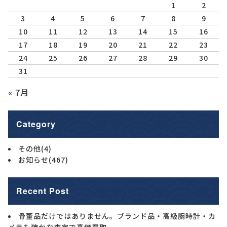
1
2
3
4
5
6
7
8
9
10
11
12
13
14
15
16
17
18
19
20
21
22
23
24
25
26
27
28
29
30
31
« 7月
Category
その他
(4)
お知らせ
(467)
Recent Post
骨董品だけではありません。ブランド品・高級腕時計・カ
メラも確かな査定で高価買取。