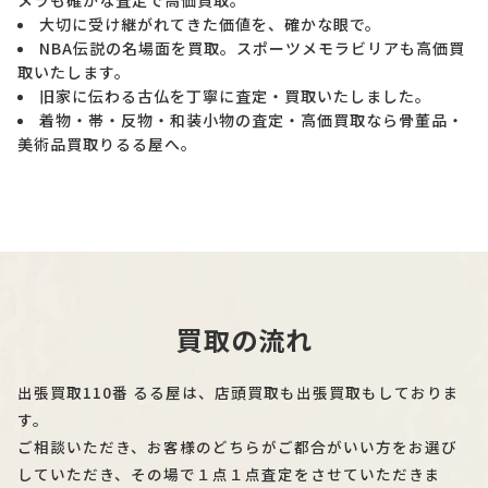
大切に受け継がれてきた価値を、確かな眼で。
NBA伝説の名場面を買取。スポーツメモラビリアも高価買
取いたします。
旧家に伝わる古仏を丁寧に査定・買取いたしました。
着物・帯・反物・和装小物の査定・高価買取なら骨董品・
美術品買取りるる屋へ。
買取の流れ
出張買取110番 るる屋は、店頭買取も出張買取もしておりま
す。
ご相談いただき、お客様のどちらがご都合がいい方をお選び
していただき、その場で１点１点査定をさせていただきま