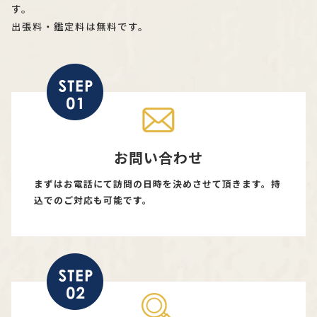
す。
出張料・鑑定料は無料です。
お問い合わせ
まずはお電話にて訪問の日時を決めさせて頂きます。持
込でのご対応も可能です。