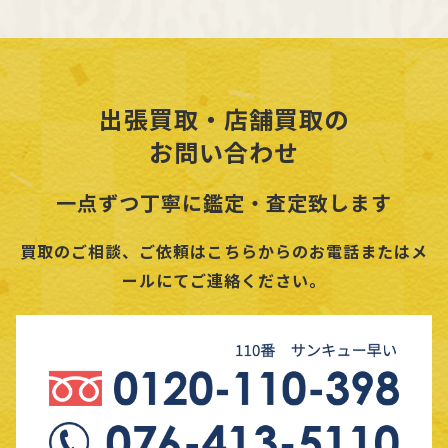
出張買取・店舗買取の
お問い合わせ
一点ずつ丁寧に鑑定・査定致します
買取のご相談、ご依頼はこちらからのお電話またはメ
ールにてご連絡ください。