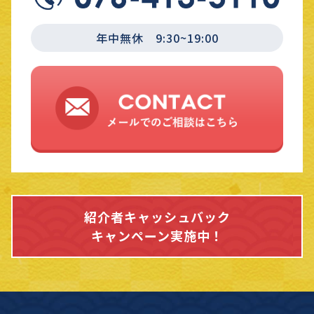
年中無休 9:30~19:00
紹介者キャッシュバック
キャンペーン実施中！