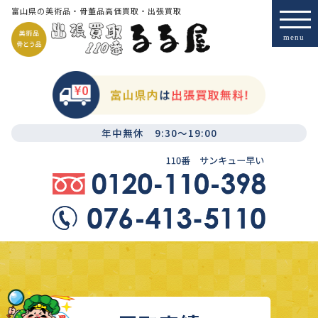
富山県の美術品・骨董品高価買取・出張買取
年中無休 9:30～19:00