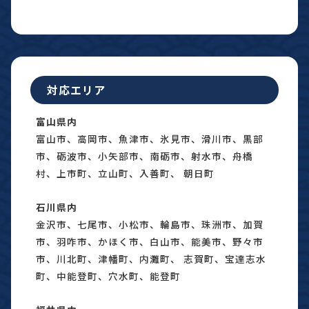
対応エリア
富山県内
富山市、高岡市、魚津市、氷見市、滑川市、黒部
市、砺波市、小矢部市、南砺市、射水市、舟橋
村、上市町、立山町、入善町、 朝日町
石川県内
金沢市、七尾市、小松市、輪島市、珠洲市、加賀
市、羽咋市、かほく市、白山市、能美市、野々市
市、川北町、津幡町、内灘町、 志賀町、宝達志水
町、中能登町、穴水町、能登町