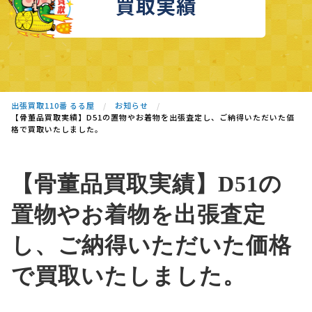
買取実績
出張買取110番 るる屋
お知らせ
【骨董品買取実績】D51の置物やお着物を出張査定し、ご納得いただいた価
格で買取いたしました。
【骨董品買取実績】D51の
置物やお着物を出張査定
し、ご納得いただいた価格
で買取いたしました。