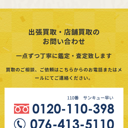
出張買取・店舗買取の
お問い合わせ
一点ずつ丁寧に鑑定・査定致します
買取のご相談、ご依頼はこちらからのお電話またはメ
ールにてご連絡ください。