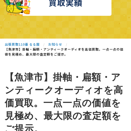
買取実績
出張買取110番 るる屋
お知らせ
【魚津市】掛軸・扁額・アンティークオーディオを高価買取。一点一点の価
値を見極め、最大限の査定額をご提示。
【魚津市】掛軸・扁額・ア
ンティークオーディオを高
価買取。一点一点の価値を
見極め、最大限の査定額を
ご提示。