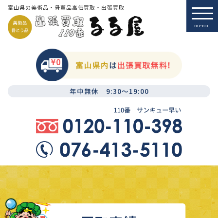
富山県の美術品・骨董品高価買取・出張買取
年中無休 9:30～19:00