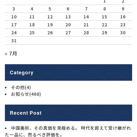
1
2
3
4
5
6
7
8
9
10
11
12
13
14
15
16
17
18
19
20
21
22
23
24
25
26
27
28
29
30
31
« 7月
Category
その他
(4)
お知らせ
(468)
Recent Post
中国美術、その真価を見極める。 時代を超えて受け継がれ
た一品に、然るべき評価を。