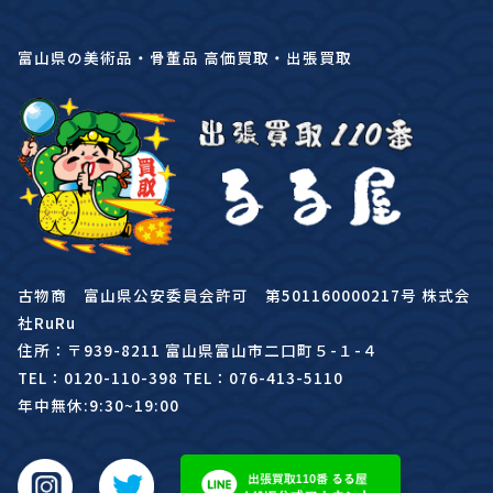
富山県の美術品・骨董品 高価買取・出張買取
古物商 富山県公安委員会許可 第501160000217号 株式会
社RuRu
住所：〒939-8211 富山県富山市二口町５-１-４
TEL：0120-110-398 TEL：076-413-5110
年中無休:9:30~19:00