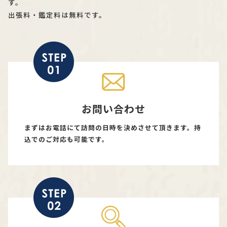
す。
出張料・鑑定料は無料です。
お問い合わせ
まずはお電話にて訪問の日時を決めさせて頂きます。持
込でのご対応も可能です。