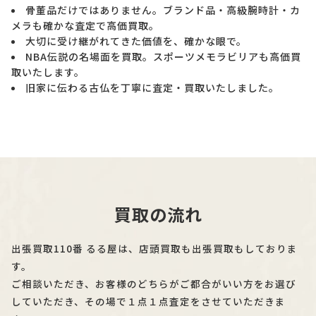
骨董品だけではありません。ブランド品・高級腕時計・カ
メラも確かな査定で高価買取。
大切に受け継がれてきた価値を、確かな眼で。
NBA伝説の名場面を買取。スポーツメモラビリアも高価買
取いたします。
旧家に伝わる古仏を丁寧に査定・買取いたしました。
買取の流れ
出張買取110番 るる屋は、店頭買取も出張買取もしておりま
す。
ご相談いただき、お客様のどちらがご都合がいい方をお選び
していただき、その場で１点１点査定をさせていただきま