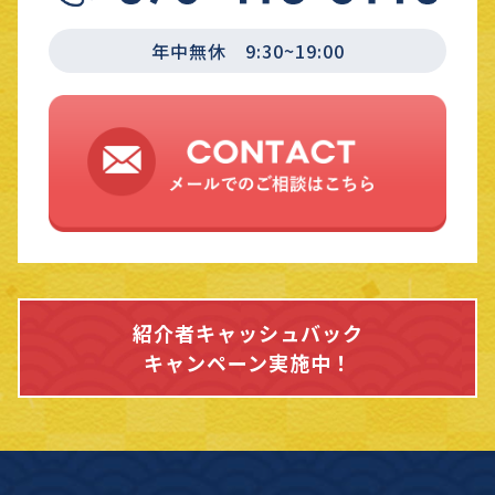
年中無休 9:30~19:00
紹介者キャッシュバック
キャンペーン実施中！