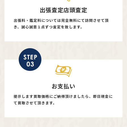
出張査定店頭査定
出張料・鑑定料については完全無料にて訪問させて頂
き、誠心誠意１点ずつ査定を致します。
お支払い
提示します買取価格にご納得頂けましたら、即日現金に
て買取させて頂きます。