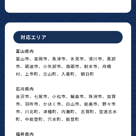
対応エリア
富山県内
富山市、高岡市、魚津市、氷見市、滑川市、黒部
市、砺波市、小矢部市、南砺市、射水市、舟橋
村、上市町、立山町、入善町、 朝日町
石川県内
金沢市、七尾市、小松市、輪島市、珠洲市、加賀
市、羽咋市、かほく市、白山市、能美市、野々市
市、川北町、津幡町、内灘町、 志賀町、宝達志水
町、中能登町、穴水町、能登町
福井県内