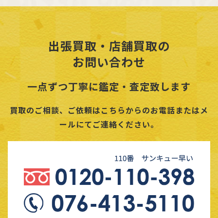
出張買取・店舗買取の
お問い合わせ
一点ずつ丁寧に鑑定・査定致します
買取のご相談、ご依頼はこちらからのお電話またはメ
ールにてご連絡ください。