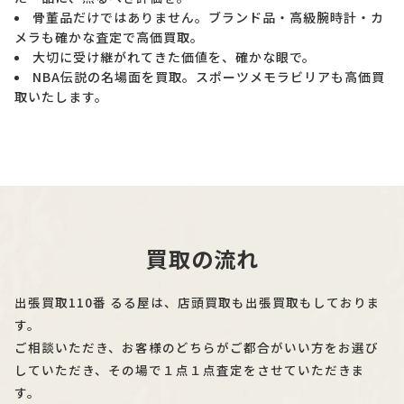
骨董品だけではありません。ブランド品・高級腕時計・カ
メラも確かな査定で高価買取。
大切に受け継がれてきた価値を、確かな眼で。
NBA伝説の名場面を買取。スポーツメモラビリアも高価買
取いたします。
買取の流れ
出張買取110番 るる屋は、店頭買取も出張買取もしておりま
す。
ご相談いただき、お客様のどちらがご都合がいい方をお選び
していただき、その場で１点１点査定をさせていただきま
す。