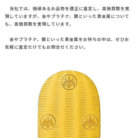
当社では、価値あるお品物を適正に査定し、高価買取を実
現していますが、金やプラチナ、銀といった貴金属について
も、高価買取を実現しています。
金やプラチナ、銀といった貴金属をお持ちの中は、ぜひお
気軽に査定だけでもお問合せください。