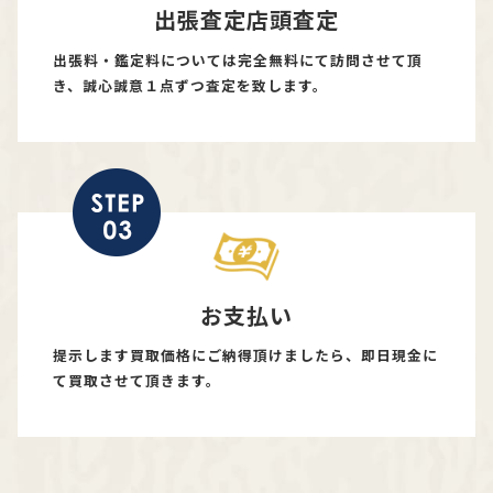
出張査定店頭査定
出張料・鑑定料については完全無料にて訪問させて頂
き、誠心誠意１点ずつ査定を致します。
お支払い
提示します買取価格にご納得頂けましたら、即日現金に
て買取させて頂きます。