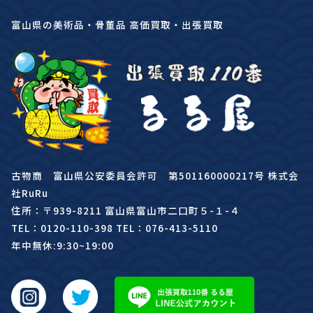
富山県の美術品・骨董品 高価買取・出張買取
古物商 富山県公安委員会許可 第501160000217号 株式会
社RuRu
住所：〒939-8211 富山県富山市二口町５-１-４
TEL：0120-110-398 TEL：076-413-5110
年中無休:9:30~19:00