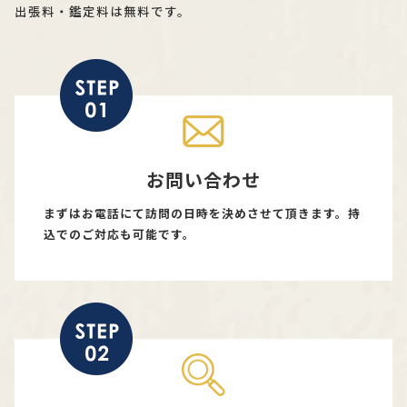
出張料・鑑定料は無料です。
お問い合わせ
まずはお電話にて訪問の日時を決めさせて頂きます。持
込でのご対応も可能です。