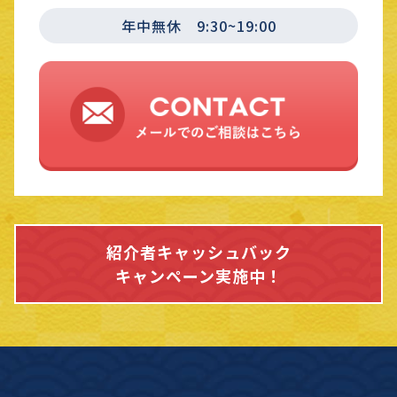
年中無休 9:30~19:00
紹介者キャッシュバック
キャンペーン実施中！