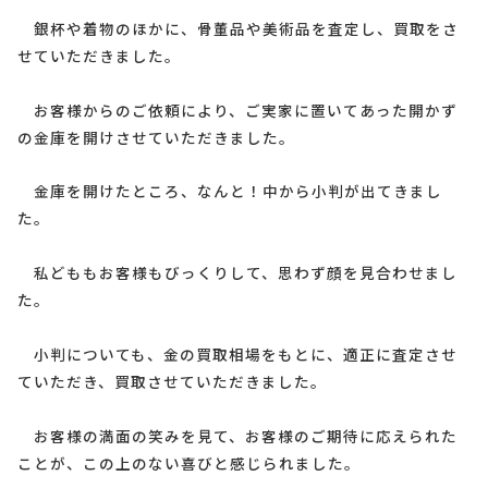
銀杯や着物のほかに、骨董品や美術品を査定し、買取をさ
せていただきました。
お客様からのご依頼により、ご実家に置いてあった開かず
の金庫を開けさせていただきました。
金庫を開けたところ、なんと！中から小判が出てきまし
た。
私どももお客様もびっくりして、思わず顔を見合わせまし
た。
小判についても、金の買取相場をもとに、適正に査定させ
ていただき、買取させていただきました。
お客様の満面の笑みを見て、お客様のご期待に応えられた
ことが、この上のない喜びと感じられました。