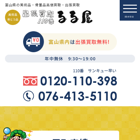
富山県の美術品・骨董品高価買取・出張買取
年中無休 9:30～19:00