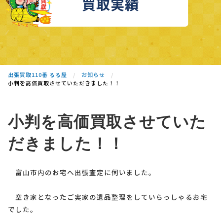
買取実績
出張買取110番 るる屋
お知らせ
小判を高価買取させていただきました！！
小判を高価買取させていた
だきました！！
富山市内のお宅へ出張査定に伺いました。
空き家となったご実家の遺品整理をしていらっしゃるお宅
でした。