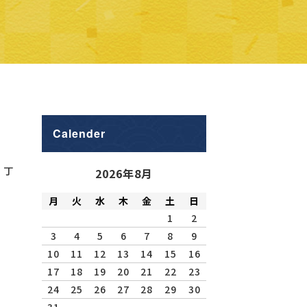
Calender
、丁
2026年8月
月
火
水
木
金
土
日
1
2
3
4
5
6
7
8
9
10
11
12
13
14
15
16
17
18
19
20
21
22
23
24
25
26
27
28
29
30
31