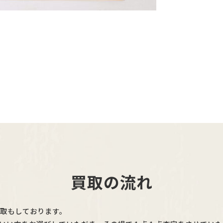
買取の流れ
買取もしております。