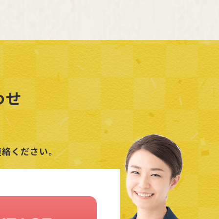
わせ
連絡ください。