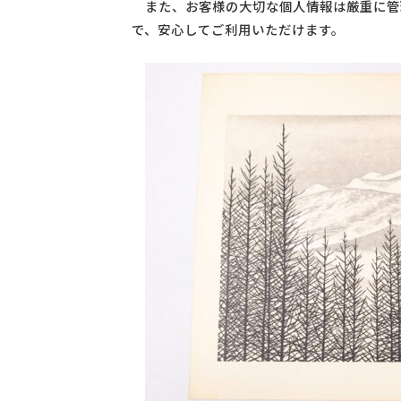
また、お客様の大切な個人情報は厳重に管
で、安心してご利用いただけます。