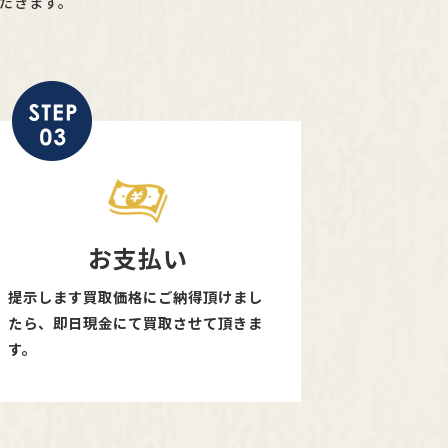
だきます。
お支払い
提示します買取価格にご納得頂けまし
たら、即日現金にて買取させて頂きま
す。