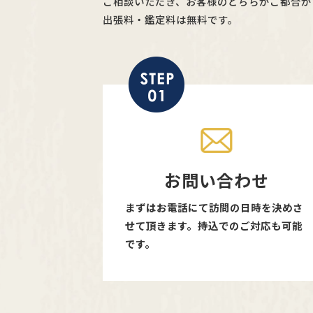
ご相談いただき、お客様のどちらがご都合が
出張料・鑑定料は無料です。
お問い合わせ
まずはお電話にて訪問の日時を決めさ
せて頂きます。持込でのご対応も可能
です。