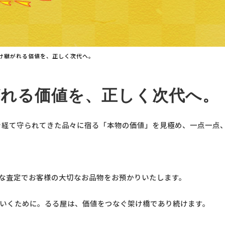
け継がれる価値を、正しく次代へ。
がれる価値を、正しく次代へ。
を経て守られてきた品々に宿る「本物の価値」を見極め、一点一点
な査定でお客様の大切なお品物をお預かりいたします。
いくために。るる屋は、価値をつなぐ架け橋であり続けます。