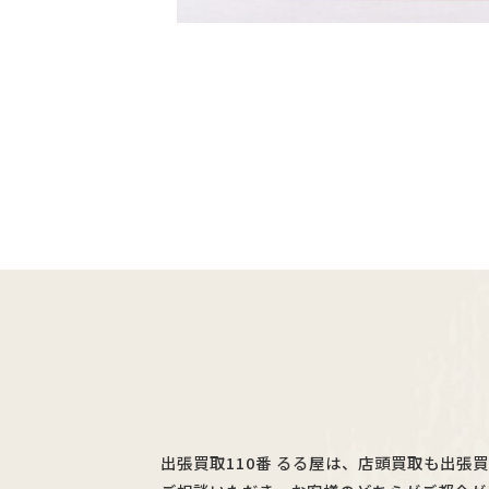
出張買取110番 るる屋は、店頭買取も出張