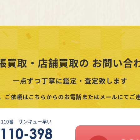
張買取・店舗買取の
お問い合
一点ずつ丁寧に鑑定・査定致します
、ご依頼はこちらからのお電話またはメールにてご