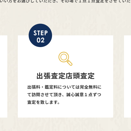
いい方をお選びしていただき、その場で１点１点査定をさせていた
出張査定店頭査定
出張料・鑑定料については完全無料に
て訪問させて頂き、誠心誠意１点ずつ
査定を致します。