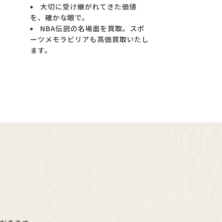
大切に受け継がれてきた価値
を、確かな眼で。
NBA伝説の名場面を買取。スポ
ーツメモラビリアも高価買取いたし
ます。