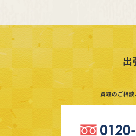
出
買取のご相談