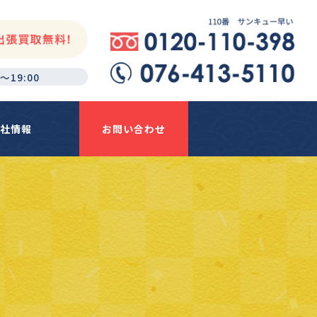
～19:00
社情報
お問い合わせ