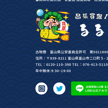
古物商 富山県公安委員会許可 第50116000
住所：〒939-8211 富山県富山市二口町５-
TEL：0120-110-398 TEL：076-413-5110
年中無休:9:30~19:00