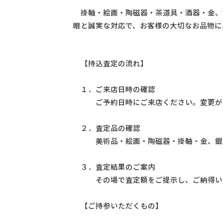
掛軸・絵画・陶磁器・茶道具・酒器・金、
眼と誠実な対応で、お客様の大切なお品物に
【持込査定の流れ】
１．ご来店日時の確認
ご予約日時にご来店ください。変更があ
２．査定品の確認
美術品・絵画・陶磁器・掛軸・金、銀製
３．査定結果のご案内
その場で査定額をご提示し、ご納得いた
【ご持参いただくもの】