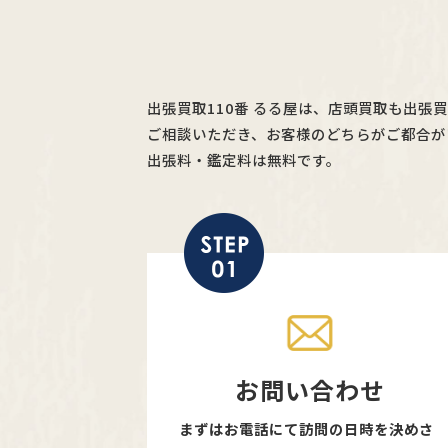
出張買取110番 るる屋は、店頭買取も出張
ご相談いただき、お客様のどちらがご都合が
出張料・鑑定料は無料です。
お問い合わせ
まずはお電話にて訪問の日時を決めさ