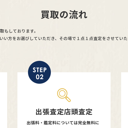
買取の流れ
買取もしております。
いい方をお選びしていただき、その場で１点１点査定をさせていた
出張査定店頭査定
出張料・鑑定料については完全無料に