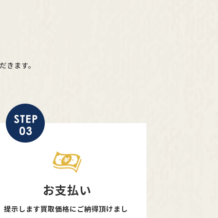
だきます。
お支払い
提示します買取価格にご納得頂けまし