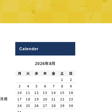
Calender
2026年8月
月
火
水
木
金
土
日
1
2
3
4
5
6
7
8
9
10
11
12
13
14
15
16
見極
17
18
19
20
21
22
23
24
25
26
27
28
29
30
31