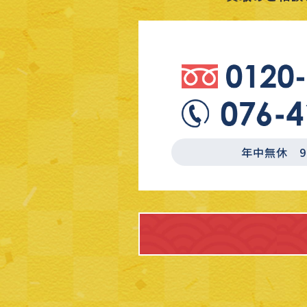
年中無休 9:3