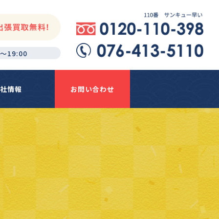
～19:00
社情報
お問い合わせ