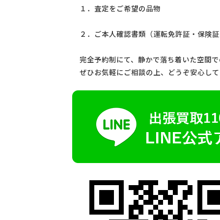
１．査定をご希望の品物
２．ご本人確認書類（運転免許証・保険証
完全予約制にて、静かで落ち着いた空間で
ぜひお気軽にご相談の上、どうぞ安心して