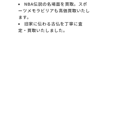
NBA伝説の名場面を買取。スポ
ーツメモラビリアも高価買取いたし
ます。
旧家に伝わる古仏を丁寧に査
定・買取いたしました。