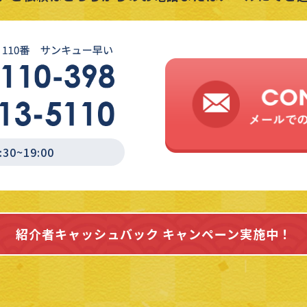
0~19:00
紹介者キャッシュバック
キャンペーン実施中！