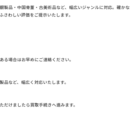
銀製品・中国骨董・古美術品など、幅広いジャンルに対応。確かな
ふさわしい評価をご提示いたします。
る場合はお早めにご連絡ください。
品など、幅広く対応いたします。
だけましたら買取手続きへ進みます。