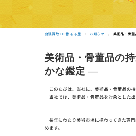
出張買取110番 るる屋
お知らせ
美術品・骨董
美術品・骨董品の持
かな鑑定 ―
このたびは、当社に、美術品・骨董品の持
当社では、美術品・骨董品を対象とした出
長年にわたり美術市場に携わってきた専門
めます。