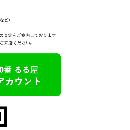
など）
の査定をご案内しております。
ご来店ください。