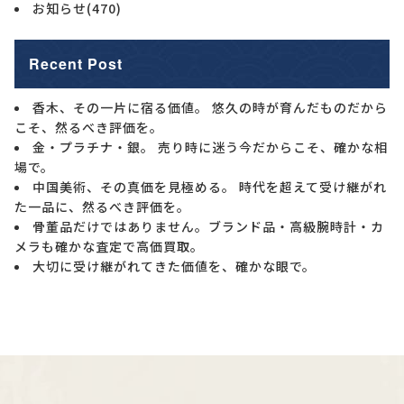
お知らせ
(470)
Recent Post
香木、その一片に宿る価値。 悠久の時が育んだものだから
こそ、然るべき評価を。
金・プラチナ・銀。 売り時に迷う今だからこそ、確かな相
場で。
中国美術、その真価を見極める。 時代を超えて受け継がれ
た一品に、然るべき評価を。
骨董品だけではありません。ブランド品・高級腕時計・カ
メラも確かな査定で高価買取。
大切に受け継がれてきた価値を、確かな眼で。