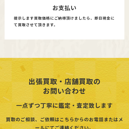
お支払い
提示します買取価格にご納得頂けましたら、即日現金に
て買取させて頂きます。
出張買取・店舗買取の
お問い合わせ
一点ずつ丁寧に鑑定・査定致します
買取のご相談、ご依頼はこちらからのお電話またはメ
ールにてご連絡ください。