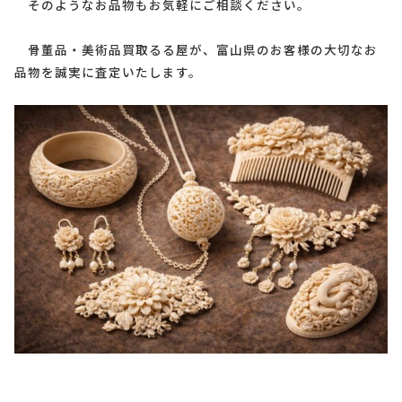
そのようなお品物もお気軽にご相談ください。
骨董品・美術品買取るる屋が、富山県のお客様の大切なお
品物を誠実に査定いたします。