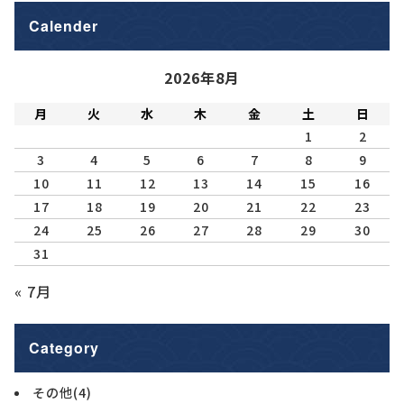
Calender
2026年8月
月
火
水
木
金
土
日
1
2
3
4
5
6
7
8
9
10
11
12
13
14
15
16
17
18
19
20
21
22
23
24
25
26
27
28
29
30
31
« 7月
Category
その他
(4)