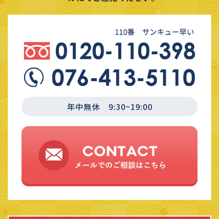
年中無休 9:30~19:00