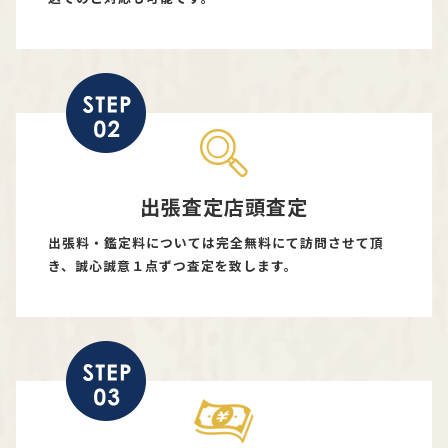
出張査定店頭査定
出張料・鑑定料については完全無料にて訪問させて頂
き、誠心誠意１点ずつ査定を致します。