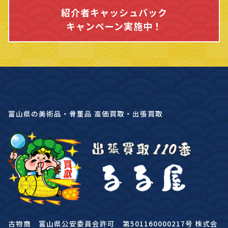
紹介者キャッシュバック
キャンペーン実施中！
富山県の美術品・骨董品 高価買取・出張買取
古物商 富山県公安委員会許可 第501160000217号 株式会