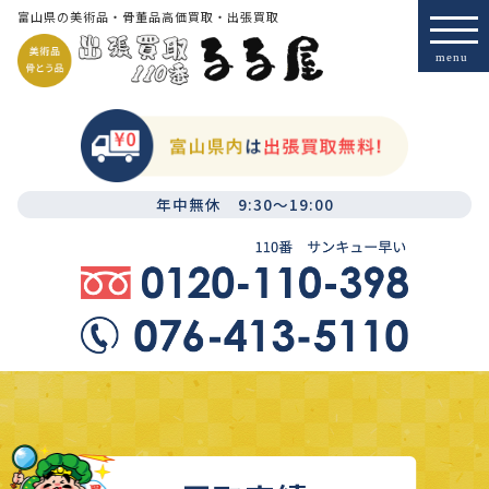
富山県の美術品・骨董品高価買取・出張買取
年中無休 9:30～19:00