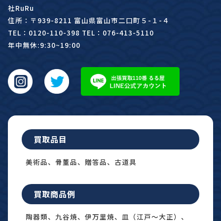
社RuRu
住所：〒939-8211 富山県富山市二口町５-１-４
TEL：0120-110-398 TEL：076-413-5110
年中無休:9:30~19:00
買取品目
美術品、骨董品、贈答品、古道具
買取商品例
陶器類、九谷焼、伊万里焼、皿（江戸〜大正）、