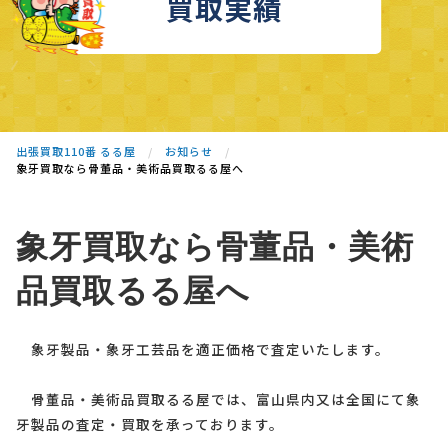
買取実績
出張買取110番 るる屋
お知らせ
象牙買取なら骨董品・美術品買取るる屋へ
象牙買取なら骨董品・美術
品買取るる屋へ
象牙製品・象牙工芸品を適正価格で査定いたします。
骨董品・美術品買取るる屋では、富山県内又は全国にて象
牙製品の査定・買取を承っております。