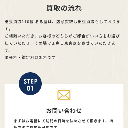
買取の流れ
出張買取110番 るる屋は、店頭買取も出張買取もしておりま
す。
ご相談いただき、お客様のどちらがご都合がいい方をお選び
していただき、その場で１点１点査定をさせていただきま
す。
出張料・鑑定料は無料です。
お問い合わせ
まずはお電話にて訪問の日時を決めさせて頂きます。持
込でのご対応も可能です。