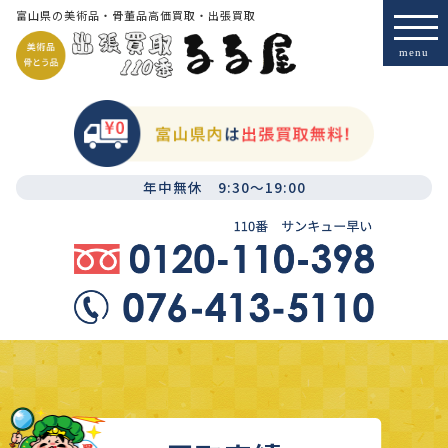
富山県の美術品・骨董品高価買取・出張買取
年中無休 9:30～19:00