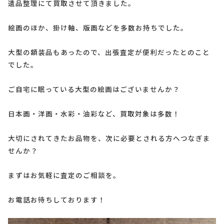
遺品整理にて買取させて頂きました。
絵画のほか、掛け軸、版画などを多数お持ちでした。
大型の額装品もあったので、出張査定が便利だったとのこと
でした。
ご自宅に眠っている大型の絵画はございませんか？
日本画・洋画・水彩・油彩など、買取対象は多数！
大切にされてきたお品物を、次に必要とされる方へつなぎま
せんか？
まずはお気軽に査定のご相談を。
お電話お待ちしております！