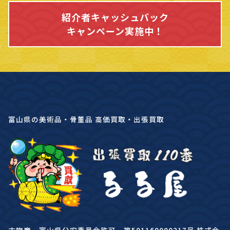
紹介者キャッシュバック
キャンペーン実施中！
富山県の美術品・骨董品 高価買取・出張買取