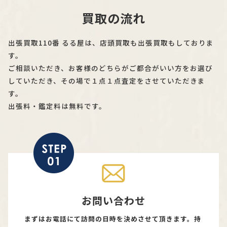
買取の流れ
出張買取110番 るる屋は、店頭買取も出張買取もしておりま
す。
ご相談いただき、お客様のどちらがご都合がいい方をお選び
していただき、その場で１点１点査定をさせていただきま
す。
出張料・鑑定料は無料です。
お問い合わせ
まずはお電話にて訪問の日時を決めさせて頂きます。持