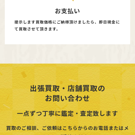
お支払い
提示します買取価格にご納得頂けましたら、即日現金に
て買取させて頂きます。
出張買取・店舗買取の
お問い合わせ
一点ずつ丁寧に鑑定・査定致します
買取のご相談、ご依頼はこちらからのお電話またはメ