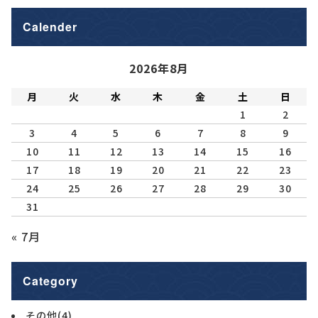
Calender
2026年8月
月
火
水
木
金
土
日
1
2
3
4
5
6
7
8
9
10
11
12
13
14
15
16
17
18
19
20
21
22
23
24
25
26
27
28
29
30
31
« 7月
Category
その他
(4)