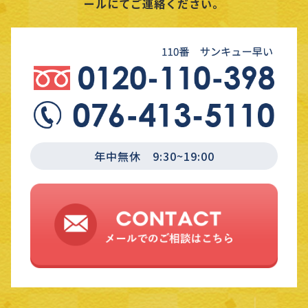
ールにてご連絡ください。
年中無休 9:30~19:00