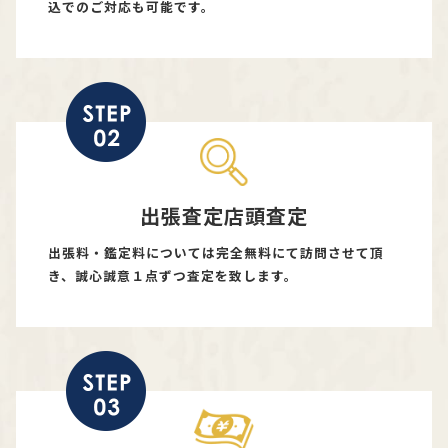
込でのご対応も可能です。
出張査定店頭査定
出張料・鑑定料については完全無料にて訪問させて頂
き、誠心誠意１点ずつ査定を致します。