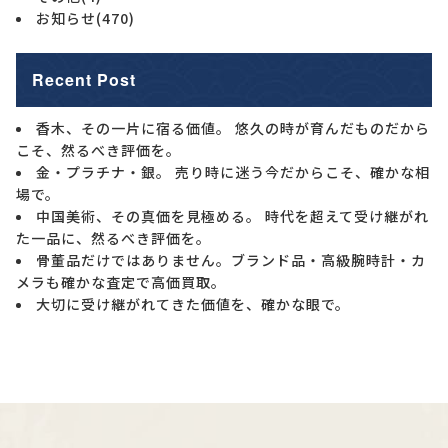
お知らせ
(470)
Recent Post
香木、その一片に宿る価値。 悠久の時が育んだものだから
こそ、然るべき評価を。
金・プラチナ・銀。 売り時に迷う今だからこそ、確かな相
場で。
中国美術、その真価を見極める。 時代を超えて受け継がれ
た一品に、然るべき評価を。
骨董品だけではありません。ブランド品・高級腕時計・カ
メラも確かな査定で高価買取。
大切に受け継がれてきた価値を、確かな眼で。