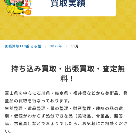
買取実績
出張買取110番 るる屋
2025年
11月
持ち込み買取・出張買取・査定無
料！
富山県を中心に石川県・岐阜県・福井県などから美術品、骨
董品の買取を行なっております。
生前整理・遺品整理・蔵の整理・財産整理・趣味の品の選
別・価値がわからず処分できな品（美術品、骨董品、贈答
品、古道具）などでお困りでしたら、お気軽にご相談くださ
い。