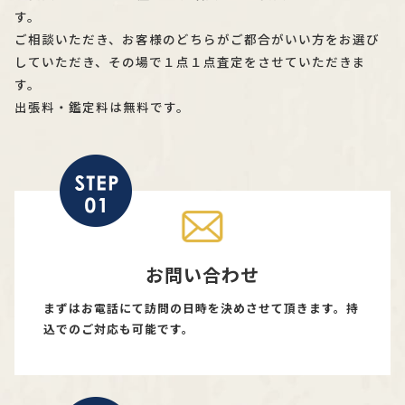
す。
ご相談いただき、お客様のどちらがご都合がいい方をお選び
していただき、その場で１点１点査定をさせていただきま
す。
出張料・鑑定料は無料です。
お問い合わせ
まずはお電話にて訪問の日時を決めさせて頂きます。持
込でのご対応も可能です。