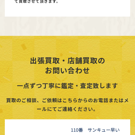
て買取させて頂きます。
出張買取・店舗買取の
お問い合わせ
一点ずつ丁寧に鑑定・査定致します
買取のご相談、ご依頼はこちらからのお電話またはメ
ールにてご連絡ください。