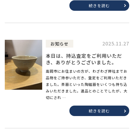
続きを読む
2025.11.27
お知らせ
本日は、持込査定をご利用いただ
き、ありがとうございました。
高岡市にお住まいの方が、わざわざ弊社までお
品物をご持参いただき、査定をご利用いただき
ました。茶器といった陶磁器をいくつも持ち込
みいただきました。遺品とのことでしたが、大
切にされ …
続きを読む