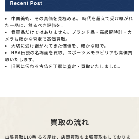
Recent Post
中国美術、その真価を見極める。 時代を超えて受け継がれ
た一品に、然るべき評価を。
骨董品だけではありません。ブランド品・高級腕時計・カ
メラも確かな査定で高価買取。
大切に受け継がれてきた価値を、確かな眼で。
NBA伝説の名場面を買取。スポーツメモラビリアも高価買
取いたします。
旧家に伝わる古仏を丁寧に査定・買取いたしました。
買取の流れ
出張買取110番 るる屋は、店頭買取も出張買取もしておりま