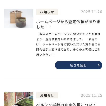
2025.11.26
お知らせ
ホームページから査定依頼がありま
した！！
当店のホームページをご覧いただいたお客様
より、査定依頼をいただきました。 最近で
は、ホームページをご覧いただいた方からのお
問合せが大変増えており、多くのお客様にご利
用いただい …
続きを読む
2025.11.25
お知らせ
ペルシャ絨毯の査定依頼について