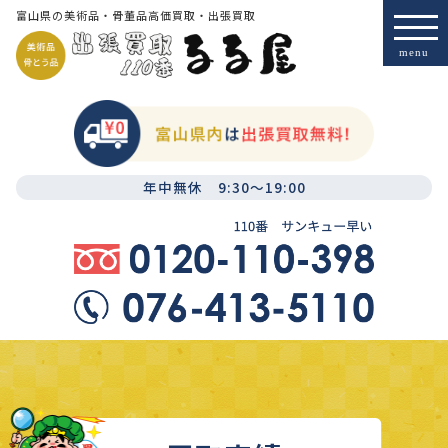
富山県の美術品・骨董品高価買取・出張買取
年中無休 9:30～19:00