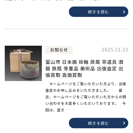
続きを読む
2025.11.23
お知らせ
富山市 日本画 掛軸 屏風 茶道具 酒
器 鉄瓶 骨董品 美術品 出張査定 出
張買取 高価買取
ホームページをご覧いただいた方より、出張
査定のお申し込みをいただきました。 最
近、ホームページをご覧いただいた方からの問
い合わせを大変多くいただいております。 今
回は、空き …
続きを読む