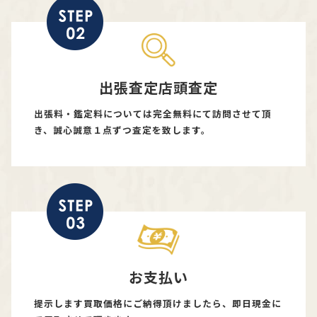
出張査定店頭査定
出張料・鑑定料については完全無料にて訪問させて頂
き、誠心誠意１点ずつ査定を致します。
お支払い
提示します買取価格にご納得頂けましたら、即日現金に