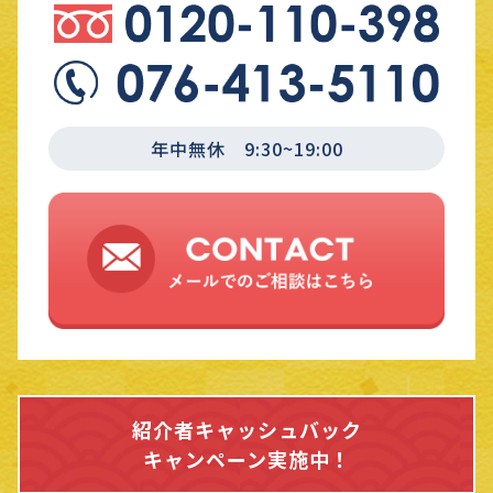
年中無休 9:30~19:00
紹介者キャッシュバック
キャンペーン実施中！