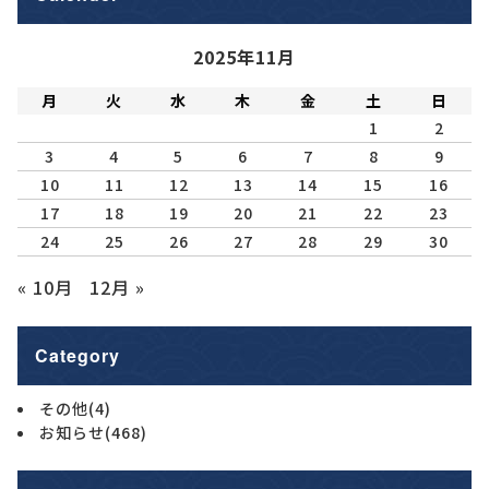
2025年11月
月
火
水
木
金
土
日
1
2
3
4
5
6
7
8
9
10
11
12
13
14
15
16
17
18
19
20
21
22
23
24
25
26
27
28
29
30
« 10月
12月 »
Category
その他
(4)
お知らせ
(468)