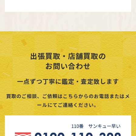
出張買取・店舗買取の
お問い合わせ
一点ずつ丁寧に鑑定・査定致します
買取のご相談、ご依頼はこちらからのお電話またはメ
ールにてご連絡ください。