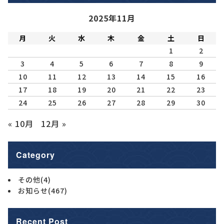
2025年11月
月
火
水
木
金
土
日
1
2
3
4
5
6
7
8
9
10
11
12
13
14
15
16
17
18
19
20
21
22
23
24
25
26
27
28
29
30
« 10月
12月 »
Category
その他
(4)
お知らせ
(467)
Recent Post