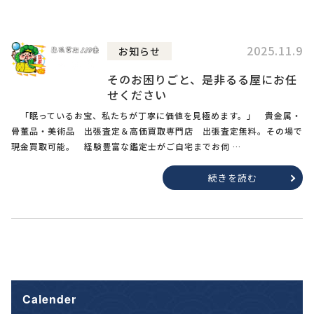
2025.11.9
お知らせ
そのお困りごと、是非るる屋にお任
せください
「眠っているお宝、私たちが丁寧に価値を見極めます。」 貴金属・
骨董品・美術品 出張査定＆高価買取専門店 出張査定無料。その場で
現金買取可能。 経験豊富な鑑定士がご自宅までお伺 …
続きを読む
Calender