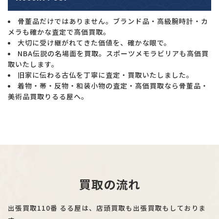
骨董品だけではありません。ブランド品・高級腕時計・カ
メラも確かな査定で高価買取。
大切に受け継がれてきた価値を、確かな眼で。
NBA伝説の名場面を買取。スポーツメモラビリアも高価買
取いたします。
旧家に伝わる古仏を丁寧に査定・買取いたしました。
着物・帯・反物・和装小物の査定・高価買取なら骨董品・
美術品買取りるる屋へ。
買取の流れ
出張買取110番 るる屋は、店頭買取も出張買取もしておりま