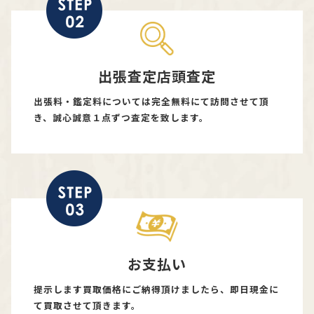
出張査定店頭査定
出張料・鑑定料については完全無料にて訪問させて頂
き、誠心誠意１点ずつ査定を致します。
お支払い
提示します買取価格にご納得頂けましたら、即日現金に
て買取させて頂きます。