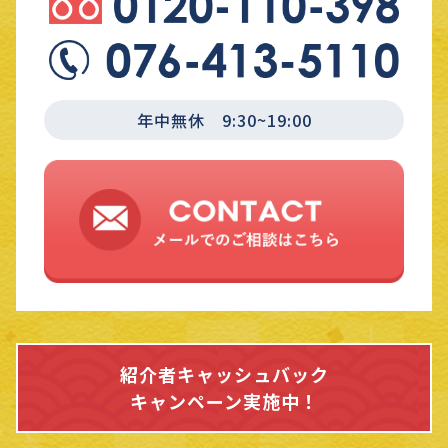
年中無休 9:30~19:00
紹介者キャッシュバック
キャンペーン実施中！