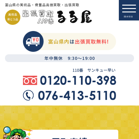
富山県の美術品・骨董品高価買取・出張買取
年中無休 9:30～19:00