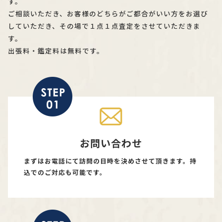
す。
ご相談いただき、お客様のどちらがご都合がいい方をお選び
していただき、その場で１点１点査定をさせていただきま
す。
出張料・鑑定料は無料です。
お問い合わせ
まずはお電話にて訪問の日時を決めさせて頂きます。持
込でのご対応も可能です。