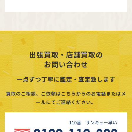
出張買取・店舗買取の
お問い合わせ
一点ずつ丁寧に鑑定・査定致します
買取のご相談、ご依頼はこちらからのお電話またはメ
ールにてご連絡ください。