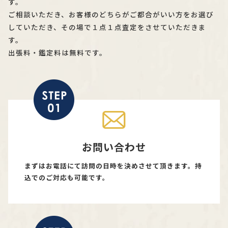
す。
ご相談いただき、お客様のどちらがご都合がいい方をお選び
していただき、その場で１点１点査定をさせていただきま
す。
出張料・鑑定料は無料です。
お問い合わせ
まずはお電話にて訪問の日時を決めさせて頂きます。持
込でのご対応も可能です。