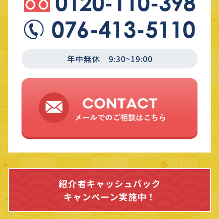
年中無休 9:30~19:00
紹介者キャッシュバック
キャンペーン実施中！