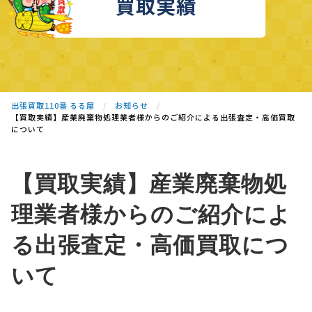
買取実績
出張買取110番 るる屋
お知らせ
【買取実績】産業廃棄物処理業者様からのご紹介による出張査定・高価買取
について
【買取実績】産業廃棄物処
理業者様からのご紹介によ
る出張査定・高価買取につ
いて