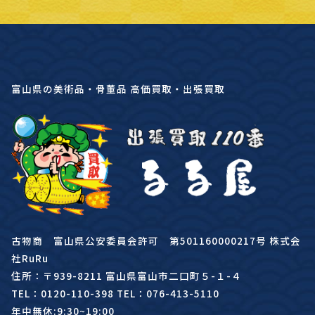
富山県の美術品・骨董品 高価買取・出張買取
古物商 富山県公安委員会許可 第501160000217号 株式会
社RuRu
住所：〒939-8211 富山県富山市二口町５-１-４
TEL：0120-110-398 TEL：076-413-5110
年中無休:9:30~19:00