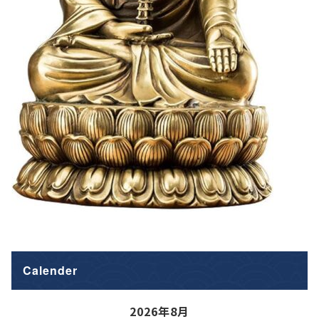
Calender
2026年8月