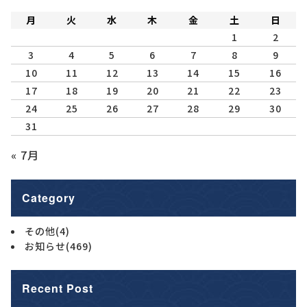
月
火
水
木
金
土
日
1
2
3
4
5
6
7
8
9
10
11
12
13
14
15
16
17
18
19
20
21
22
23
24
25
26
27
28
29
30
31
« 7月
Category
その他
(4)
お知らせ
(469)
Recent Post