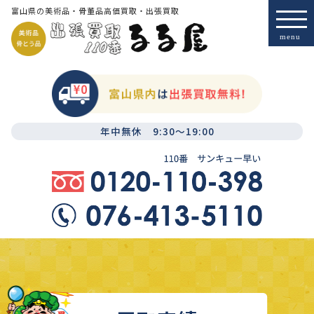
富山県の美術品・骨董品高価買取・出張買取
年中無休 9:30～19:00