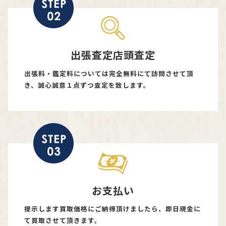
出張査定店頭査定
出張料・鑑定料については完全無料にて訪問させて頂
き、誠心誠意１点ずつ査定を致します。
お支払い
提示します買取価格にご納得頂けましたら、即日現金に
て買取させて頂きます。