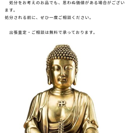
処分をお考えのお品でも、思わぬ価値がある場合がござい
ます。
処分される前に、ぜひ一度ご相談ください。
出張査定・ご相談は無料で承っております。