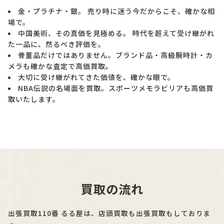
金・プラチナ・銀。 売り時に迷う今だからこそ、確かな相
場で。
中国美術、その真価を見極める。 時代を超えて受け継がれ
た一品に、然るべき評価を。
骨董品だけではありません。ブランド品・高級腕時計・カ
メラも確かな査定で高価買取。
大切に受け継がれてきた価値を、確かな眼で。
NBA伝説の名場面を買取。スポーツメモラビリアも高価買
取いたします。
買取の流れ
出張買取110番 るる屋は、店頭買取も出張買取もしておりま