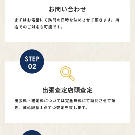
お問い合わせ
まずはお電話にて訪問の日時を決めさせて頂きます。持
込でのご対応も可能です。
出張査定店頭査定
出張料・鑑定料については完全無料にて訪問させて頂
き、誠心誠意１点ずつ査定を致します。