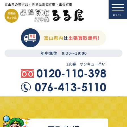
富山県の美術品・骨董品高価買取・出張買取
年中無休 9:30～19:00