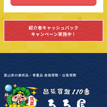
紹介者キャッシュバック
キャンペーン実施中！
富山県の美術品・骨董品 高価買取・出張買取