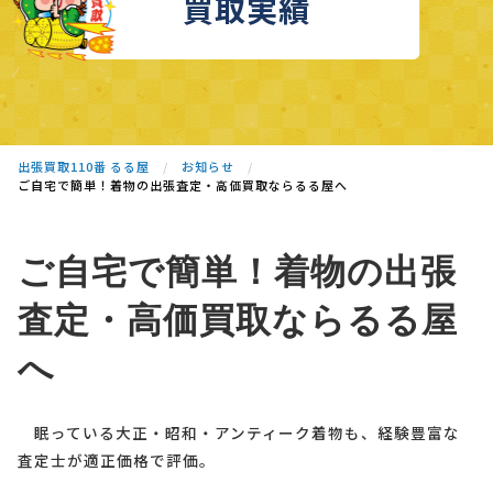
買取実績
出張買取110番 るる屋
お知らせ
ご自宅で簡単！着物の出張査定・高価買取ならるる屋へ
ご自宅で簡単！着物の出張
査定・高価買取ならるる屋
へ
眠っている大正・昭和・アンティーク着物も、経験豊富な
査定士が適正価格で評価。