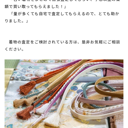
額で買い取ってもらえました！」
「量が多くても自宅で査定してもらえるので、とても助か
りました。」
着物の査定をご検討されている方は、是非お気軽にご相談
ください。