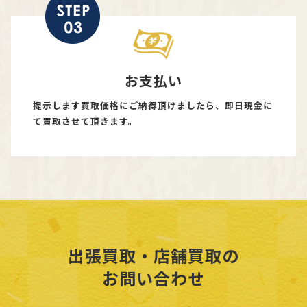
お支払い
提示します買取価格にご納得頂けましたら、即日現金に
て買取させて頂きます。
出張買取・店舗買取の
お問い合わせ