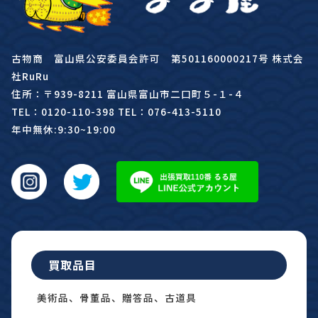
古物商 富山県公安委員会許可 第501160000217号 株式会
社RuRu
住所：〒939-8211 富山県富山市二口町５-１-４
TEL：0120-110-398 TEL：076-413-5110
年中無休:9:30~19:00
買取品目
美術品、骨董品、贈答品、古道具