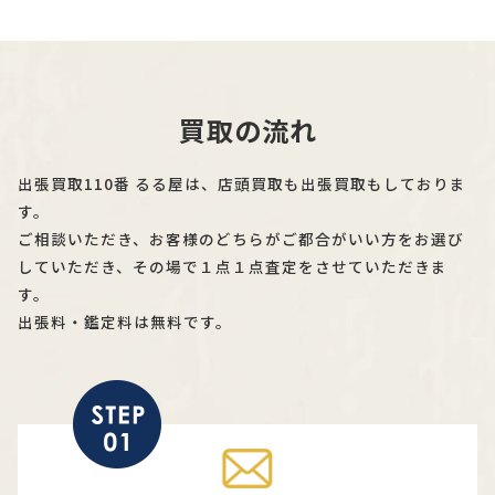
買取の流れ
出張買取110番 るる屋は、店頭買取も出張買取もしておりま
す。
ご相談いただき、お客様のどちらがご都合がいい方をお選び
していただき、その場で１点１点査定をさせていただきま
す。
出張料・鑑定料は無料です。