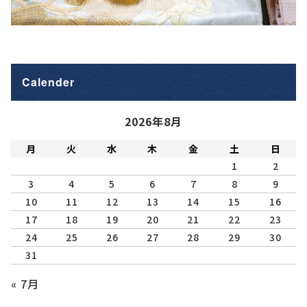
Calender
2026年8月
月
火
水
木
金
土
日
1
2
3
4
5
6
7
8
9
10
11
12
13
14
15
16
17
18
19
20
21
22
23
24
25
26
27
28
29
30
31
« 7月