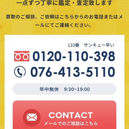
一点ずつ丁寧に鑑定・査定致します
買取のご相談、ご依頼はこちらからのお電話またはメ
ールにてご連絡ください。
年中無休 9:30~19:00