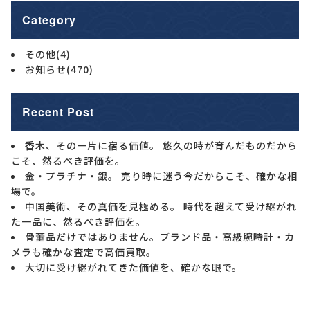
Category
その他
(4)
お知らせ
(470)
Recent Post
香木、その一片に宿る価値。 悠久の時が育んだものだから
こそ、然るべき評価を。
金・プラチナ・銀。 売り時に迷う今だからこそ、確かな相
場で。
中国美術、その真価を見極める。 時代を超えて受け継がれ
た一品に、然るべき評価を。
骨董品だけではありません。ブランド品・高級腕時計・カ
メラも確かな査定で高価買取。
大切に受け継がれてきた価値を、確かな眼で。