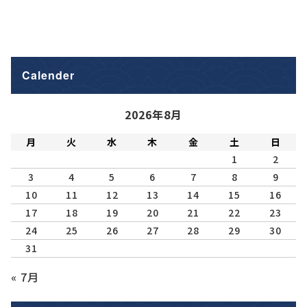
Calender
2026年8月
月
火
水
木
金
土
日
1
2
3
4
5
6
7
8
9
10
11
12
13
14
15
16
17
18
19
20
21
22
23
24
25
26
27
28
29
30
31
« 7月