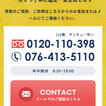
買取のご相談、ご依頼はこちらからのお電話またはメ
ールにてご連絡ください。
年中無休 9:30~19:00