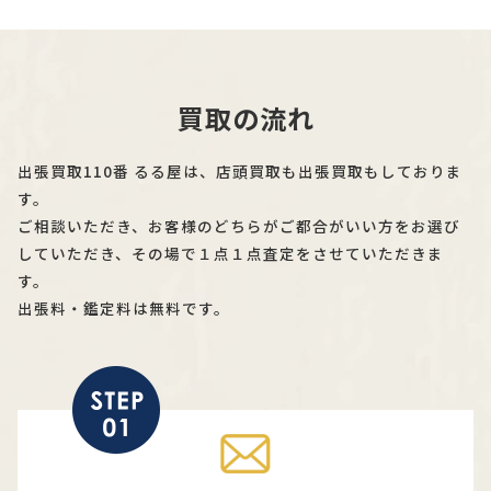
買取の流れ
出張買取110番 るる屋は、店頭買取も出張買取もしておりま
す。
ご相談いただき、お客様のどちらがご都合がいい方をお選び
していただき、その場で１点１点査定をさせていただきま
す。
出張料・鑑定料は無料です。