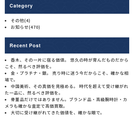
Category
その他
(4)
お知らせ
(470)
Recent Post
香木、その一片に宿る価値。 悠久の時が育んだものだから
こそ、然るべき評価を。
金・プラチナ・銀。 売り時に迷う今だからこそ、確かな相
場で。
中国美術、その真価を見極める。 時代を超えて受け継がれ
た一品に、然るべき評価を。
骨董品だけではありません。ブランド品・高級腕時計・カ
メラも確かな査定で高価買取。
大切に受け継がれてきた価値を、確かな眼で。