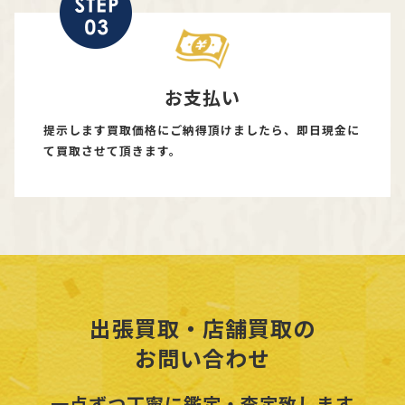
お支払い
提示します買取価格にご納得頂けましたら、即日現金に
て買取させて頂きます。
出張買取・店舗買取の
お問い合わせ
一点ずつ丁寧に鑑定・査定致します