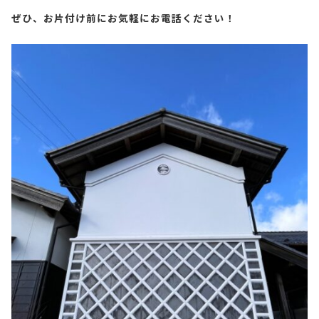
ぜひ、お片付け前にお気軽にお電話ください！