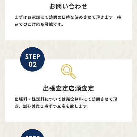
お問い合わせ
まずはお電話にて訪問の日時を決めさせて頂きます。持
込でのご対応も可能です。
出張査定店頭査定
出張料・鑑定料については完全無料にて訪問させて頂
き、誠心誠意１点ずつ査定を致します。