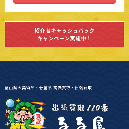
紹介者キャッシュバック
キャンペーン実施中！
富山県の美術品・骨董品 高価買取・出張買取