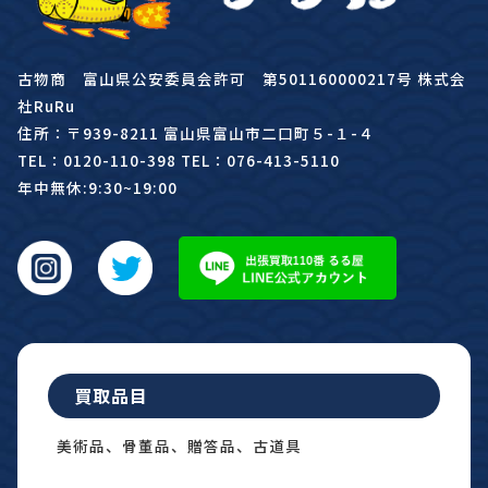
古物商 富山県公安委員会許可 第501160000217号 株式会
社RuRu
住所：〒939-8211 富山県富山市二口町５-１-４
TEL：0120-110-398 TEL：076-413-5110
年中無休:9:30~19:00
買取品目
美術品、骨董品、贈答品、古道具