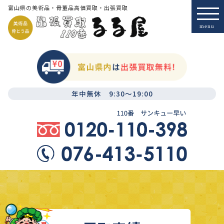
富山県の美術品・骨董品高価買取・出張買取
年中無休 9:30～19:00