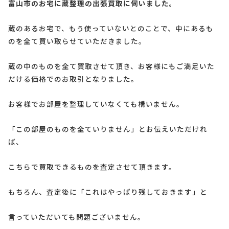
富山市のお宅に蔵整理の出張買取に伺いました。
蔵のあるお宅で、もう使っていないとのことで、中にあるも
のを全て買い取らせていただきました。
蔵の中のものを全て買取させて頂き、お客様にもご満足いた
だける価格でのお取引となりました。
お客様でお部屋を整理していなくても構いません。
「この部屋のものを全ていりません」とお伝えいただけれ
ば、
こちらで買取できるものを査定させて頂きます。
もちろん、査定後に「これはやっぱり残しておきます」と
言っていただいても問題ございません。