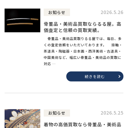
2026.5.26
お知らせ
骨董品・美術品買取ならるる屋。高
価査定と信頼の買取実績。
骨董品・美術品買取りるる屋では、毎日、多
くの査定依頼をいただいております。 掛軸・
茶道具・陶磁器・日本画・西洋美術・古道具・
中国美術など、幅広い骨董品・美術品の買取に
対応 …
続きを読む
2026.5.25
お知らせ
着物の高価買取なら骨董品・美術品