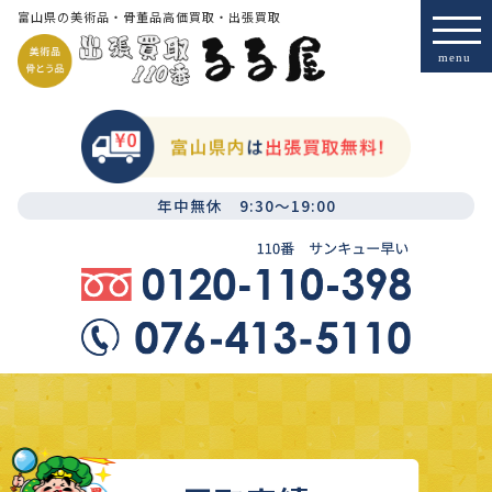
富山県の美術品・骨董品高価買取・出張買取
年中無休 9:30～19:00