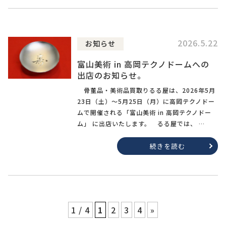
2026.5.22
お知らせ
富山美術 in 高岡テクノドームへの
出店のお知らせ。
骨董品・美術品買取りるる屋は、2026年5月
23日（土）〜5月25日（月）に高岡テクノドー
ムで開催される「富山美術 in 高岡テクノドー
ム」 に出店いたします。 るる屋では、 …
続きを読む
1 / 4
1
2
3
4
»