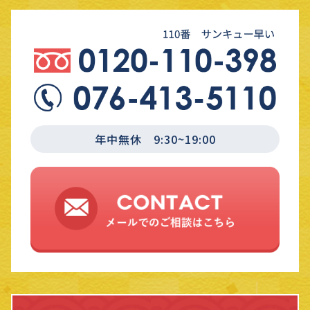
年中無休 9:30~19:00