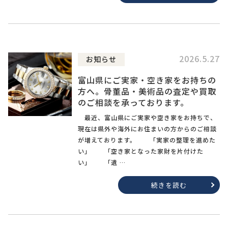
2026.5.27
お知らせ
富山県にご実家・空き家をお持ちの
方へ。骨董品・美術品の査定や買取
のご相談を承っております。
最近、富山県にご実家や空き家をお持ちで、
現在は県外や海外にお住まいの方からのご相談
が増えております。 「実家の整理を進めた
い」 「空き家となった家財を片付けた
い」 「遺 …
続きを読む