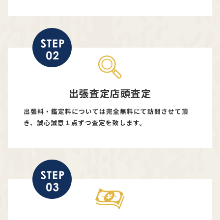
出張査定店頭査定
出張料・鑑定料については完全無料にて訪問させて頂
き、誠心誠意１点ずつ査定を致します。