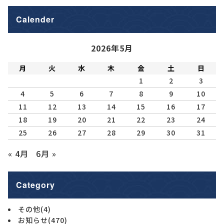
Calender
2026年5月
月
火
水
木
金
土
日
1
2
3
4
5
6
7
8
9
10
11
12
13
14
15
16
17
18
19
20
21
22
23
24
25
26
27
28
29
30
31
« 4月
6月 »
Category
その他
(4)
お知らせ
(470)