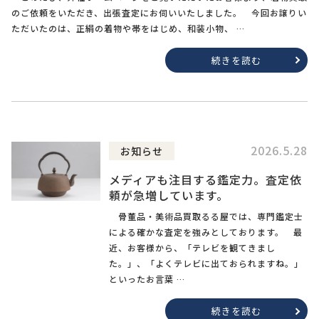
のご依頼をいただき、出張査定にお伺いいたしました。 今回お譲りい
ただいたのは、正絹の着物や帯をはじめ、和装小物、 …
続きを読む
2026.5.28
お知らせ
メディアも注目する鑑定力。査定依
頼が急増しています。
骨董品・美術品買取るる屋では、専門鑑定士
による確かな査定を強みとしております。 最
近、お客様から、「テレビを観てきまし
た。」、「よくテレビに出ておられますね。」
といったお言葉 …
続きを読む