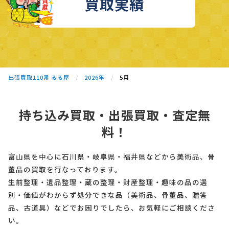
買取実績
出張買取110番 るる屋
2026年
5月
持ち込み買取・出張買取・査定無
料！
富山県を中心に石川県・岐阜県・福井県などから美術品、骨
董品の買取を行なっております。
生前整理・遺品整理・蔵の整理・財産整理・趣味の品の選
別・価値がわからず処分できな品（美術品、骨董品、贈答
品、古道具）などでお困りでしたら、お気軽にご相談くださ
い。