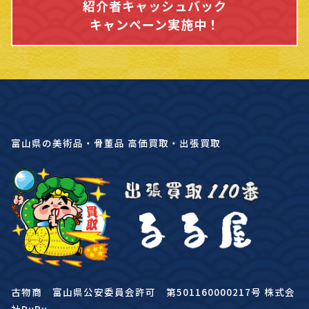
紹介者キャッシュバック
キャンペーン実施中！
富山県の美術品・骨董品 高価買取・出張買取
古物商 富山県公安委員会許可 第501160000217号 株式会
社RuRu