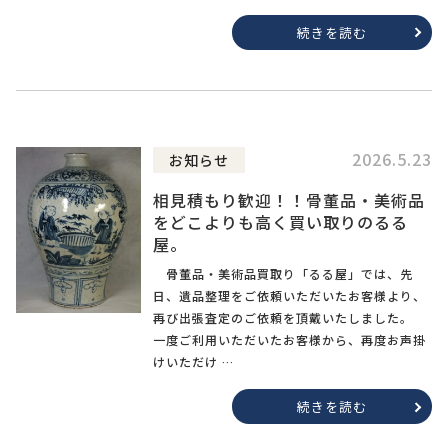
続きを読む
2026.5.23
お知らせ
相見積もり歓迎！！骨董品・美術品
をどこよりも高く買い取りのるる
屋。
骨董品・美術品買取り「るる屋」では、先
日、遺品整理をご依頼いただいたお客様より、
再び出張査定のご依頼を頂戴いたしました。
一度ご利用いただいたお客様から、再度お声掛
けいただけ …
続きを読む