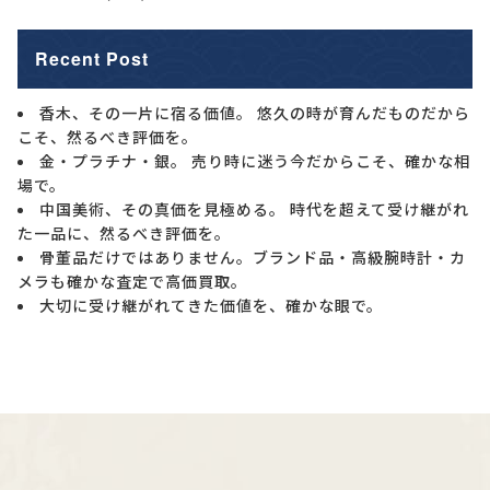
Recent Post
香木、その一片に宿る価値。 悠久の時が育んだものだから
こそ、然るべき評価を。
金・プラチナ・銀。 売り時に迷う今だからこそ、確かな相
場で。
中国美術、その真価を見極める。 時代を超えて受け継がれ
た一品に、然るべき評価を。
骨董品だけではありません。ブランド品・高級腕時計・カ
メラも確かな査定で高価買取。
大切に受け継がれてきた価値を、確かな眼で。