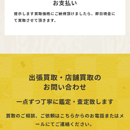
お支払い
提示します買取価格にご納得頂けましたら、即日現金に
て買取させて頂きます。
出張買取・店舗買取の
お問い合わせ
一点ずつ丁寧に鑑定・査定致します
買取のご相談、ご依頼はこちらからのお電話またはメ
ールにてご連絡ください。