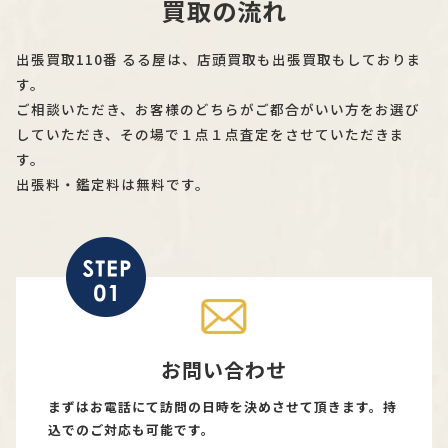
買取の流れ
出張買取110番 るる屋は、店頭買取も出張買取もしておりま
す。
ご相談いただき、お客様のどちらがご都合がいい方をお選び
していただき、その場で１点１点査定をさせていただきま
す。
出張料・鑑定料は無料です。
お問い合わせ
まずはお電話にて訪問の日時を決めさせて頂きます。持
込でのご対応も可能です。