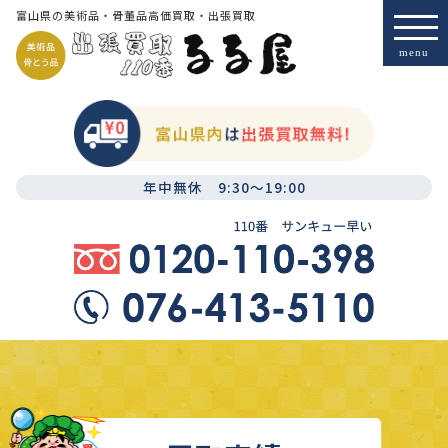
富山県の美術品・骨董品高価買取・出張買取
年中無休 9:30～19:00