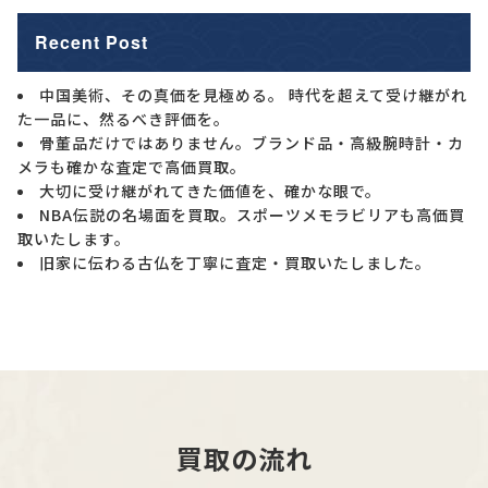
Recent Post
中国美術、その真価を見極める。 時代を超えて受け継がれ
た一品に、然るべき評価を。
骨董品だけではありません。ブランド品・高級腕時計・カ
メラも確かな査定で高価買取。
大切に受け継がれてきた価値を、確かな眼で。
NBA伝説の名場面を買取。スポーツメモラビリアも高価買
取いたします。
旧家に伝わる古仏を丁寧に査定・買取いたしました。
買取の流れ