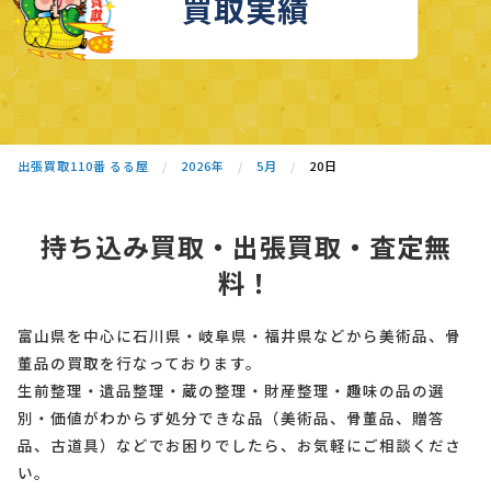
買取実績
出張買取110番 るる屋
2026年
5月
20日
持ち込み買取・出張買取・査定無
料！
富山県を中心に石川県・岐阜県・福井県などから美術品、骨
董品の買取を行なっております。
生前整理・遺品整理・蔵の整理・財産整理・趣味の品の選
別・価値がわからず処分できな品（美術品、骨董品、贈答
品、古道具）などでお困りでしたら、お気軽にご相談くださ
い。