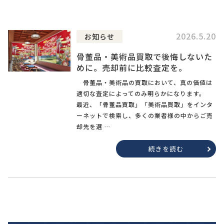
2026.5.20
お知らせ
骨董品・美術品買取で後悔しないた
めに。売却前に比較査定を。
骨董品・美術品の買取において、真の価値は
適切な査定によってのみ明らかになります。
最近、「骨董品買取」「美術品買取」をインタ
ーネットで検索し、多くの業者様の中からご売
却先を選 …
続きを読む