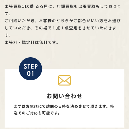
出張買取110番 るる屋は、店頭買取も出張買取もしておりま
す。
ご相談いただき、お客様のどちらがご都合がいい方をお選び
していただき、その場で１点１点査定をさせていただきま
す。
出張料・鑑定料は無料です。
お問い合わせ
まずはお電話にて訪問の日時を決めさせて頂きます。持
込でのご対応も可能です。