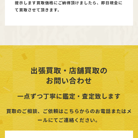
提示します買取価格にご納得頂けましたら、即日現金に
て買取させて頂きます。
出張買取・店舗買取の
お問い合わせ
一点ずつ丁寧に鑑定・査定致します
買取のご相談、ご依頼はこちらからのお電話またはメ
ールにてご連絡ください。