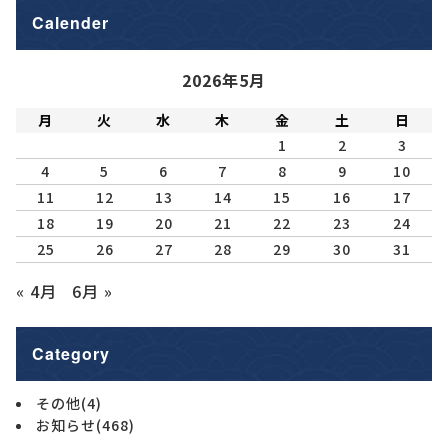
Calender
2026年5月
月
火
水
木
金
土
日
1
2
3
4
5
6
7
8
9
10
11
12
13
14
15
16
17
18
19
20
21
22
23
24
25
26
27
28
29
30
31
« 4月
6月 »
Category
その他
(4)
お知らせ
(468)