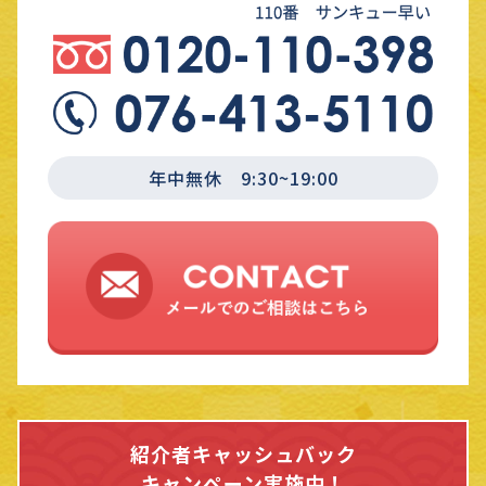
年中無休 9:30~19:00
紹介者キャッシュバック
キャンペーン実施中！