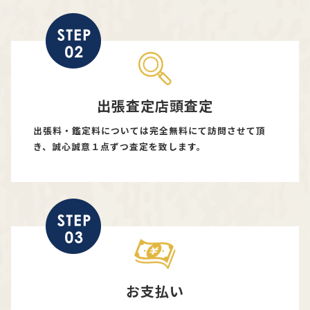
出張査定店頭査定
出張料・鑑定料については完全無料にて訪問させて頂
き、誠心誠意１点ずつ査定を致します。
お支払い