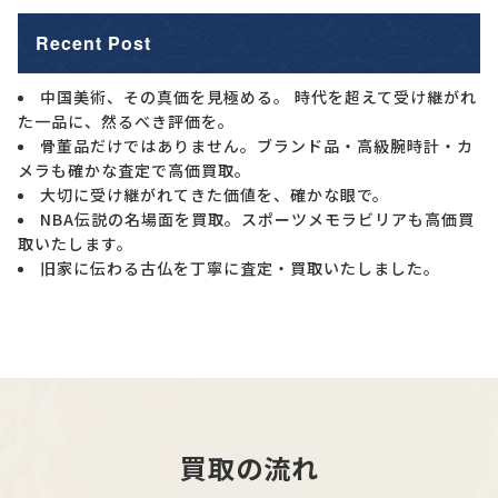
Recent Post
中国美術、その真価を見極める。 時代を超えて受け継がれ
た一品に、然るべき評価を。
骨董品だけではありません。ブランド品・高級腕時計・カ
メラも確かな査定で高価買取。
大切に受け継がれてきた価値を、確かな眼で。
NBA伝説の名場面を買取。スポーツメモラビリアも高価買
取いたします。
旧家に伝わる古仏を丁寧に査定・買取いたしました。
買取の流れ