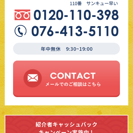
年中無休 9:30~19:00
紹介者キャッシュバック
キャンペーン実施中！