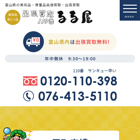
富山県の美術品・骨董品高価買取・出張買取
年中無休 9:30～19:00