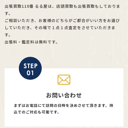
出張買取110番 るる屋は、店頭買取も出張買取もしておりま
す。
ご相談いただき、お客様のどちらがご都合がいい方をお選び
していただき、その場で１点１点査定をさせていただきま
す。
出張料・鑑定料は無料です。
お問い合わせ
まずはお電話にて訪問の日時を決めさせて頂きます。持
込でのご対応も可能です。