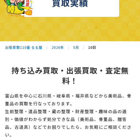
買取実績
出張買取110番 るる屋
2026年
5月
10日
持ち込み買取・出張買取・査定無
料！
富山県を中心に石川県・岐阜県・福井県などから美術品、骨
董品の買取を行なっております。
生前整理・遺品整理・蔵の整理・財産整理・趣味の品の選
別・価値がわからず処分できな品（美術品、骨董品、贈答
品、古道具）などでお困りでしたら、お気軽にご相談くださ
い。