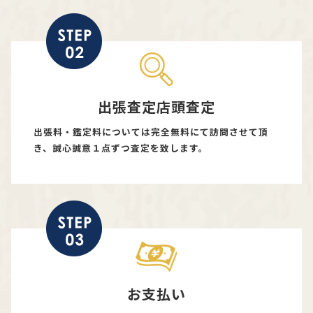
出張査定店頭査定
出張料・鑑定料については完全無料にて訪問させて頂
き、誠心誠意１点ずつ査定を致します。
お支払い