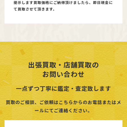
提示します買取価格にご納得頂けましたら、即日現金に
て買取させて頂きます。
出張買取・店舗買取の
お問い合わせ
一点ずつ丁寧に鑑定・査定致します
買取のご相談、ご依頼はこちらからのお電話またはメ
ールにてご連絡ください。