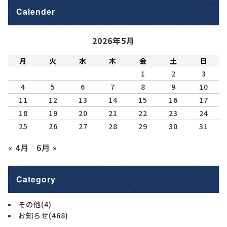
Calender
2026年5月
月
火
水
木
金
土
日
1
2
3
4
5
6
7
8
9
10
11
12
13
14
15
16
17
18
19
20
21
22
23
24
25
26
27
28
29
30
31
« 4月
6月 »
Category
その他
(4)
お知らせ
(468)