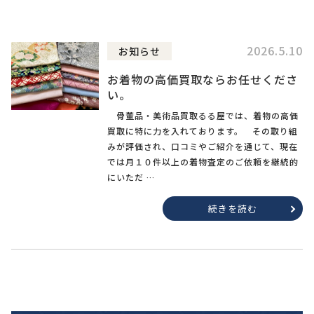
2026.5.10
お知らせ
お着物の高価買取ならお任せくださ
い。
骨董品・美術品買取るる屋では、着物の高価
買取に特に力を入れております。 その取り組
みが評価され、口コミやご紹介を通じて、現在
では月１０件以上の着物査定のご依頼を継続的
にいただ …
続きを読む