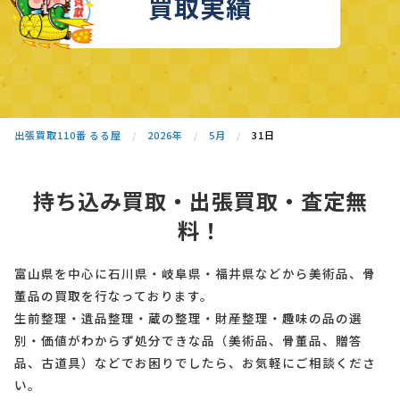
買取実績
出張買取110番 るる屋
2026年
5月
31日
持ち込み買取・出張買取・査定無
料！
富山県を中心に石川県・岐阜県・福井県などから美術品、骨
董品の買取を行なっております。
生前整理・遺品整理・蔵の整理・財産整理・趣味の品の選
別・価値がわからず処分できな品（美術品、骨董品、贈答
品、古道具）などでお困りでしたら、お気軽にご相談くださ
い。