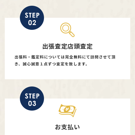
出張査定店頭査定
出張料・鑑定料については完全無料にて訪問させて頂
き、誠心誠意１点ずつ査定を致します。
お支払い