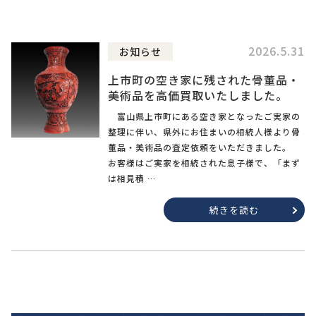
2026.5.31
お知らせ
上市町の空き家に残された骨董品・
美術品を高価買取いたしました。
富山県上市町にある空き家となったご実家の
整理に伴い、県外にお住まいの相続人様より骨
董品・美術品の査定依頼をいただきました。
お客様はご実家を相続された息子様で、「まず
は相見積 …
続きを読む