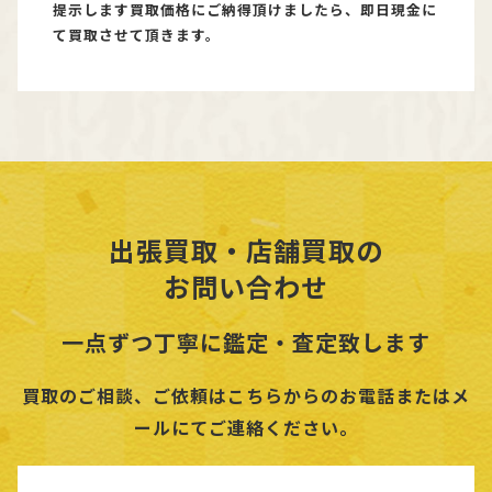
提示します買取価格にご納得頂けましたら、即日現金に
て買取させて頂きます。
出張買取・店舗買取の
お問い合わせ
一点ずつ丁寧に鑑定・査定致します
買取のご相談、ご依頼はこちらからのお電話またはメ
ールにてご連絡ください。