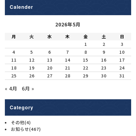
Calender
2026年5月
月
火
水
木
金
土
日
1
2
3
4
5
6
7
8
9
10
11
12
13
14
15
16
17
18
19
20
21
22
23
24
25
26
27
28
29
30
31
« 4月
6月 »
Category
その他
(4)
お知らせ
(467)