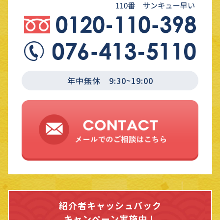
年中無休 9:30~19:00
紹介者キャッシュバック
キャンペーン実施中！