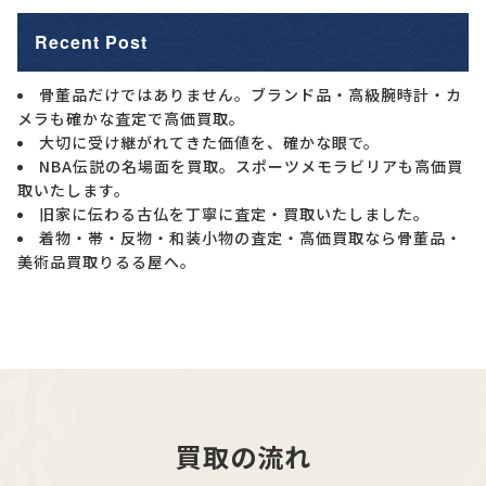
Recent Post
骨董品だけではありません。ブランド品・高級腕時計・カ
メラも確かな査定で高価買取。
大切に受け継がれてきた価値を、確かな眼で。
NBA伝説の名場面を買取。スポーツメモラビリアも高価買
取いたします。
旧家に伝わる古仏を丁寧に査定・買取いたしました。
着物・帯・反物・和装小物の査定・高価買取なら骨董品・
美術品買取りるる屋へ。
買取の流れ