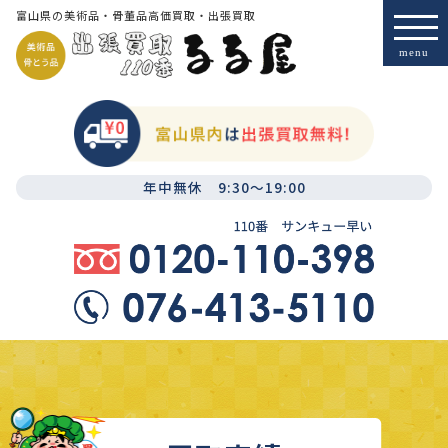
富山県の美術品・骨董品高価買取・出張買取
年中無休 9:30～19:00