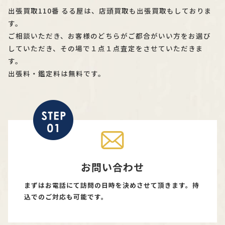
出張買取110番 るる屋は、店頭買取も出張買取もしておりま
す。
ご相談いただき、お客様のどちらがご都合がいい方をお選び
していただき、その場で１点１点査定をさせていただきま
す。
出張料・鑑定料は無料です。
お問い合わせ
まずはお電話にて訪問の日時を決めさせて頂きます。持
込でのご対応も可能です。