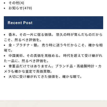
その他
(4)
お知らせ
(470)
Recent Post
香木、その一片に宿る価値。 悠久の時が育んだものだから
こそ、然るべき評価を。
金・プラチナ・銀。 売り時に迷う今だからこそ、確かな相
場で。
中国美術、その真価を見極める。 時代を超えて受け継がれ
た一品に、然るべき評価を。
骨董品だけではありません。ブランド品・高級腕時計・カ
メラも確かな査定で高価買取。
大切に受け継がれてきた価値を、確かな眼で。