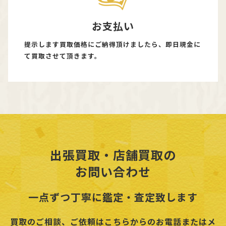
お支払い
提示します買取価格にご納得頂けましたら、即日現金に
て買取させて頂きます。
出張買取・店舗買取の
お問い合わせ
一点ずつ丁寧に鑑定・査定致します
買取のご相談、ご依頼はこちらからのお電話またはメ