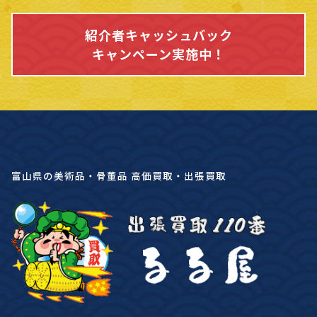
紹介者キャッシュバック
キャンペーン実施中！
富山県の美術品・骨董品 高価買取・出張買取