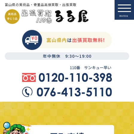
富山県の美術品・骨董品高価買取・出張買取
年中無休 9:30～19:00