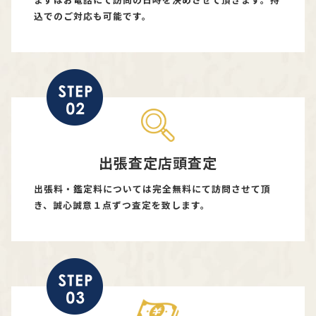
込でのご対応も可能です。
出張査定店頭査定
出張料・鑑定料については完全無料にて訪問させて頂
き、誠心誠意１点ずつ査定を致します。