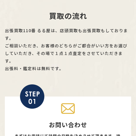
買取の流れ
出張買取110番 るる屋は、店頭買取も出張買取もしておりま
す。
ご相談いただき、お客様のどちらがご都合がいい方をお選び
していただき、その場で１点１点査定をさせていただきま
す。
出張料・鑑定料は無料です。
お問い合わせ
まずはお電話にて訪問の日時を決めさせて頂きます。持