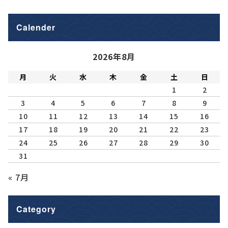
Calender
2026年8月
月
火
水
木
金
土
日
1
2
3
4
5
6
7
8
9
10
11
12
13
14
15
16
17
18
19
20
21
22
23
24
25
26
27
28
29
30
31
« 7月
Category