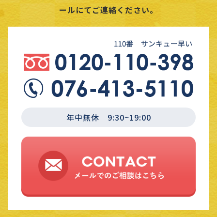
ールにてご連絡ください。
年中無休 9:30~19:00