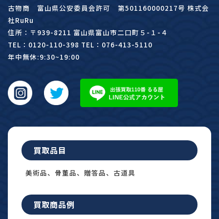
古物商 富山県公安委員会許可 第501160000217号 株式会
社RuRu
住所：〒939-8211 富山県富山市二口町５-１-４
TEL：0120-110-398 TEL：076-413-5110
年中無休:9:30~19:00
買取品目
美術品、骨董品、贈答品、古道具
買取商品例