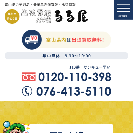
富山県の美術品・骨董品高価買取・出張買取
年中無休 9:30～19:00