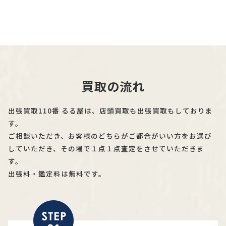
買取の流れ
出張買取110番 るる屋は、店頭買取も出張買取もしておりま
す。
ご相談いただき、お客様のどちらがご都合がいい方をお選び
していただき、その場で１点１点査定をさせていただきま
す。
出張料・鑑定料は無料です。