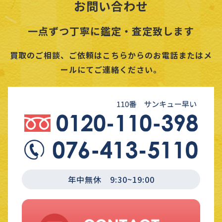
お問い合わせ
一点ずつ丁寧に鑑定・査定致します
買取のご相談、ご依頼はこちらからのお電話またはメ
ールにてご連絡ください。
年中無休 9:30~19:00