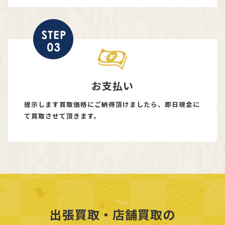
お支払い
提示します買取価格にご納得頂けましたら、即日現金に
て買取させて頂きます。
出張買取・店舗買取の