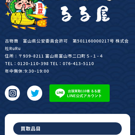
古物商 富山県公安委員会許可 第501160000217号 株式会
社RuRu
住所：〒939-8211 富山県富山市二口町５-１-４
TEL：0120-110-398 TEL：076-413-5110
年中無休:9:30~19:00
買取品目