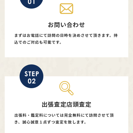
お問い合わせ
まずはお電話にて訪問の日時を決めさせて頂きます。持
込でのご対応も可能です。
出張査定店頭査定
出張料・鑑定料については完全無料にて訪問させて頂
き、誠心誠意１点ずつ査定を致します。