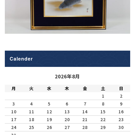
Calender
2026年8月
月
火
水
木
金
土
日
1
2
3
4
5
6
7
8
9
10
11
12
13
14
15
16
17
18
19
20
21
22
23
24
25
26
27
28
29
30
31