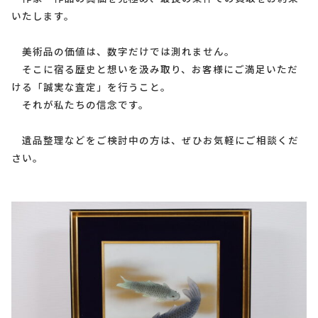
いたします。
美術品の価値は、数字だけでは測れません。
そこに宿る歴史と想いを汲み取り、お客様にご満足いただ
ける「誠実な査定」を行うこと。
それが私たちの信念です。
遺品整理などをご検討中の方は、ぜひお気軽にご相談くだ
さい。