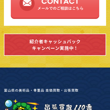
紹介者キャッシュバック
キャンペーン実施中！
富山県の美術品・骨董品 高価買取・出張買取