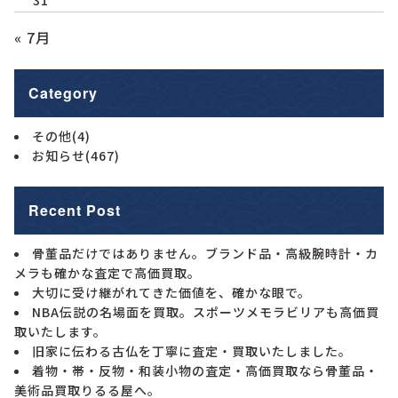
« 7月
Category
その他
(4)
お知らせ
(467)
Recent Post
骨董品だけではありません。ブランド品・高級腕時計・カ
メラも確かな査定で高価買取。
大切に受け継がれてきた価値を、確かな眼で。
NBA伝説の名場面を買取。スポーツメモラビリアも高価買
取いたします。
旧家に伝わる古仏を丁寧に査定・買取いたしました。
着物・帯・反物・和装小物の査定・高価買取なら骨董品・
美術品買取りるる屋へ。