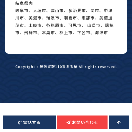
岐阜県内
岐阜市、大垣市、高山市、多治見市、関市、中津
川市、美濃市、瑞浪市、羽島市、恵那市、美濃加
茂市、土岐市、各務原市、可児市、 山県市、瑞穂
市、飛騨市、本巣市、郡上市、下呂市、海津市
Copyright c 出張買取110番るる屋 All rights reserved.
電話する
お問い合わせ