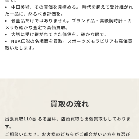
場で。
中国美術、その真価を見極める。 時代を超えて受け継がれ
た一品に、然るべき評価を。
骨董品だけではありません。ブランド品・高級腕時計・カ
メラも確かな査定で高価買取。
大切に受け継がれてきた価値を、確かな眼で。
NBA伝説の名場面を買取。スポーツメモラビリアも高価買
取いたします。
買取の流れ
出張買取110番 るる屋は、店頭買取も出張買取もしておりま
す。
ご相談いただき、お客様のどちらがご都合がいい方をお選び