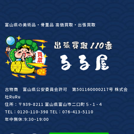
富山県の美術品・骨董品 高価買取・出張買取
古物商 富山県公安委員会許可 第501160000217号 株式会
社RuRu
住所：〒939-8211 富山県富山市二口町５-１-４
TEL：0120-110-398 TEL：076-413-5110
年中無休:9:30~19:00