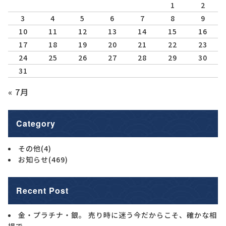
1
2
3
4
5
6
7
8
9
10
11
12
13
14
15
16
17
18
19
20
21
22
23
24
25
26
27
28
29
30
31
« 7月
Category
その他
(4)
お知らせ
(469)
Recent Post
金・プラチナ・銀。 売り時に迷う今だからこそ、確かな相