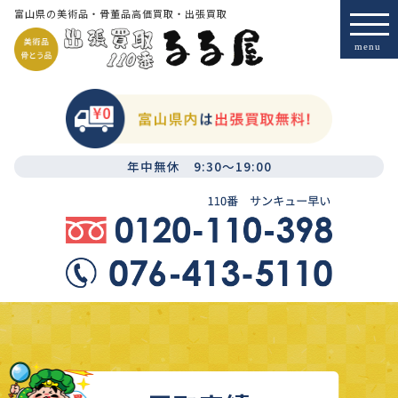
富山県の美術品・骨董品高価買取・出張買取
年中無休 9:30～19:00