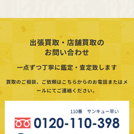
出張買取・店舗買取の
お問い合わせ
一点ずつ丁寧に鑑定・査定致します
買取のご相談、ご依頼はこちらからのお電話またはメ
ールにてご連絡ください。