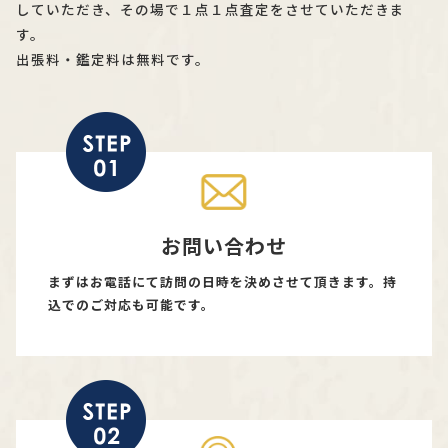
していただき、その場で１点１点査定をさせていただきま
す。
出張料・鑑定料は無料です。
お問い合わせ
まずはお電話にて訪問の日時を決めさせて頂きます。持
込でのご対応も可能です。