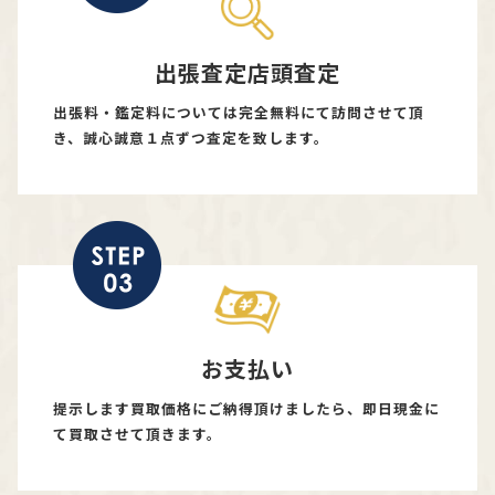
出張査定店頭査定
出張料・鑑定料については完全無料にて訪問させて頂
き、誠心誠意１点ずつ査定を致します。
お支払い
提示します買取価格にご納得頂けましたら、即日現金に
て買取させて頂きます。