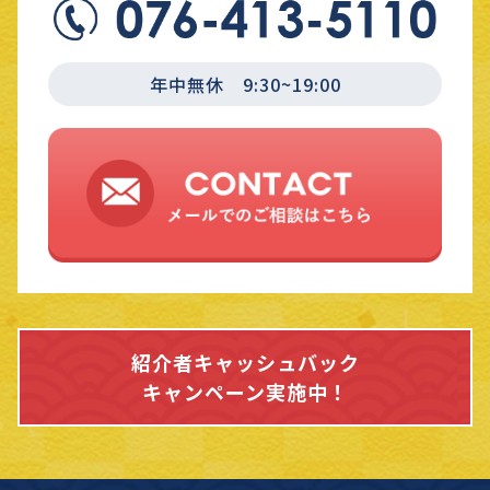
年中無休 9:30~19:00
紹介者キャッシュバック
キャンペーン実施中！