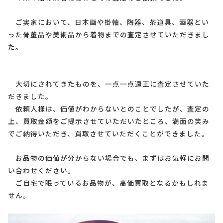
ご実家において、日本画や掛軸、陶器、茶道具、酒器とい
った骨董品や美術品から着物までの査定させていただきまし
た。
大切にされてきたものを、一点一点適正に査定させていた
だきました。
依頼人様は、価値がわからないとのことでしたが、査定の
上、買取金額をご提示させていただいたところ、満面の笑み
でご納得いただき、買取させていただくことができました。
お品物の価値が分からない場合でも、まずはお気軽にお問
い合わせください。
ご自宅で眠っているお品物が、高価買取となるかもしれま
せん。