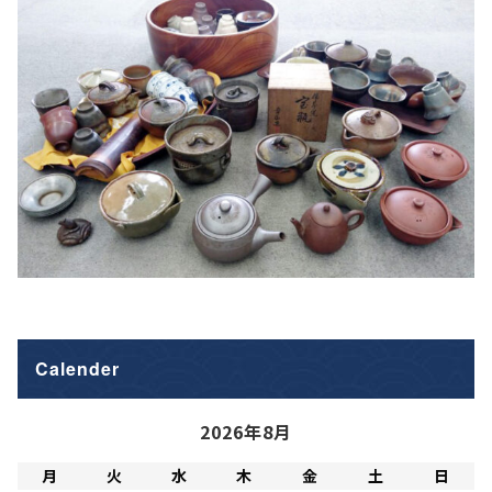
Calender
2026年8月
月
火
水
木
金
土
日