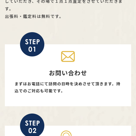
していただき、その場で１点１点査定をさせていただきま
す。
出張料・鑑定料は無料です。
お問い合わせ
まずはお電話にて訪問の日時を決めさせて頂きます。持
込でのご対応も可能です。