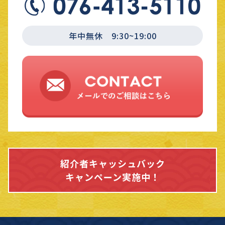
年中無休 9:30~19:00
紹介者キャッシュバック
キャンペーン実施中！