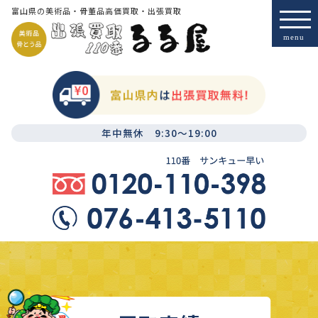
富山県の美術品・骨董品高価買取・出張買取
年中無休 9:30～19:00