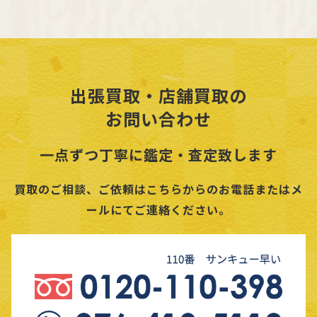
出張買取・店舗買取の
お問い合わせ
一点ずつ丁寧に鑑定・査定致します
買取のご相談、ご依頼はこちらからのお電話またはメ
ールにてご連絡ください。