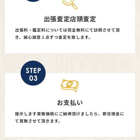
出張査定店頭査定
出張料・鑑定料については完全無料にて訪問させて頂
き、誠心誠意１点ずつ査定を致します。
お支払い
提示します買取価格にご納得頂けましたら、即日現金に
て買取させて頂きます。