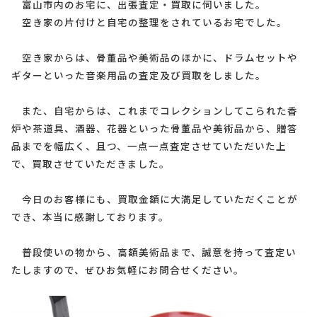
富山市内のお宅に、出張査定・買取に伺いました。
空き家の片付けと自宅の整理をされているお宅でした。
空き家からは、骨董品や美術品のほかに、ドラムセットや
ギターといった音楽用品の査定及び買取をしました。
また、自宅からは、これまでコレクションしてこられた香
炉や茶道具、酒器、花器といった骨董品や美術品から、贈答
品までを幅広く、且つ、一点一点査定させていただいた上
で、買取させていただきました。
今日のお客様にも、買取金額に大満足していただくことが
でき、本当に感謝しております。
普段使いの物から、高額美術品まで、誠意を持って査定い
たしますので、ぜひお気軽にお問合せください。