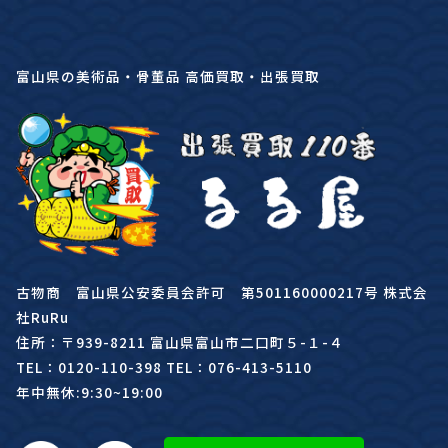
富山県の美術品・骨董品 高価買取・出張買取
古物商 富山県公安委員会許可 第501160000217号 株式会
社RuRu
住所：〒939-8211 富山県富山市二口町５-１-４
TEL：0120-110-398 TEL：076-413-5110
年中無休:9:30~19:00