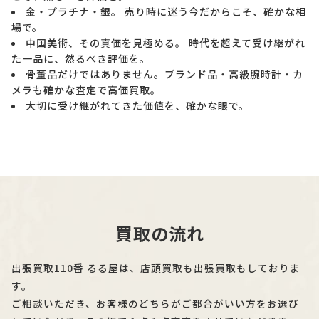
金・プラチナ・銀。 売り時に迷う今だからこそ、確かな相
場で。
中国美術、その真価を見極める。 時代を超えて受け継がれ
た一品に、然るべき評価を。
骨董品だけではありません。ブランド品・高級腕時計・カ
メラも確かな査定で高価買取。
大切に受け継がれてきた価値を、確かな眼で。
買取の流れ
出張買取110番 るる屋は、店頭買取も出張買取もしておりま
す。
ご相談いただき、お客様のどちらがご都合がいい方をお選び