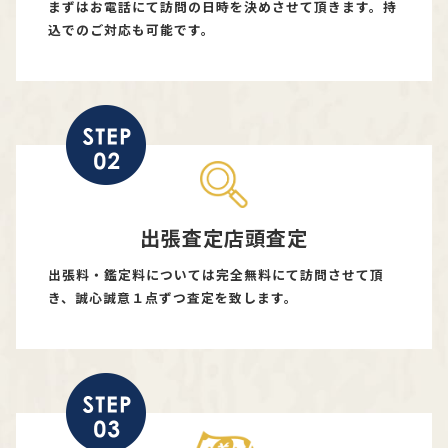
まずはお電話にて訪問の日時を決めさせて頂きます。持
込でのご対応も可能です。
出張査定店頭査定
出張料・鑑定料については完全無料にて訪問させて頂
き、誠心誠意１点ずつ査定を致します。