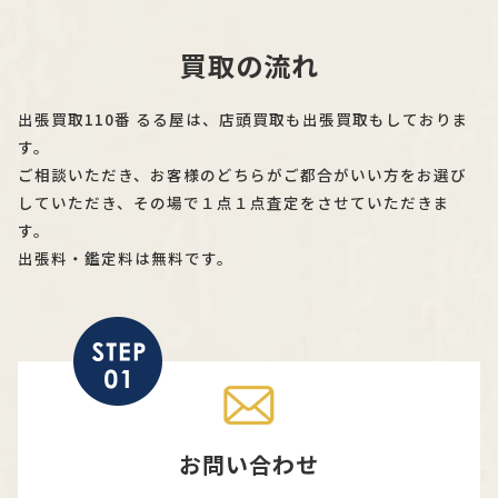
買取の流れ
出張買取110番 るる屋は、店頭買取も出張買取もしておりま
す。
ご相談いただき、お客様のどちらがご都合がいい方をお選び
していただき、その場で１点１点査定をさせていただきま
す。
出張料・鑑定料は無料です。
お問い合わせ