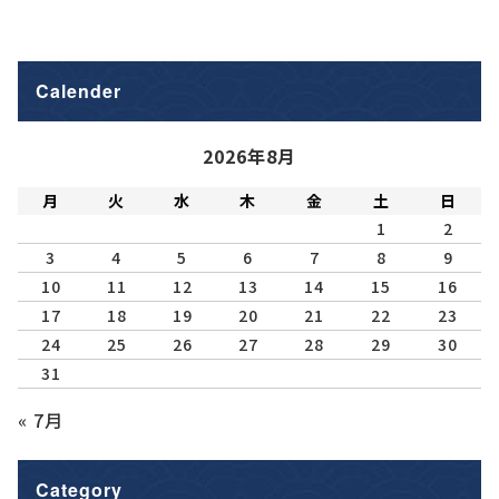
Calender
2026年8月
月
火
水
木
金
土
日
1
2
3
4
5
6
7
8
9
10
11
12
13
14
15
16
17
18
19
20
21
22
23
24
25
26
27
28
29
30
31
« 7月
Category