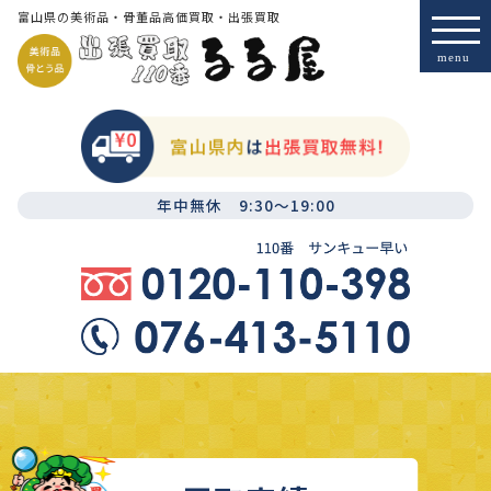
富山県の美術品・骨董品高価買取・出張買取
年中無休 9:30～19:00