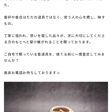
た。
香炉や香合はただの道具ではなく、使う人の心を癒し、映す
もの。
丁寧に扱われ、想いを宿した品々が、次に大切にしてくださ
る方のもとへと受け継がれることを願っております。
ご自宅で眠っている香道具を、捨てる前に一度査定してみま
せんか？
是非お電話お待ちしております☺