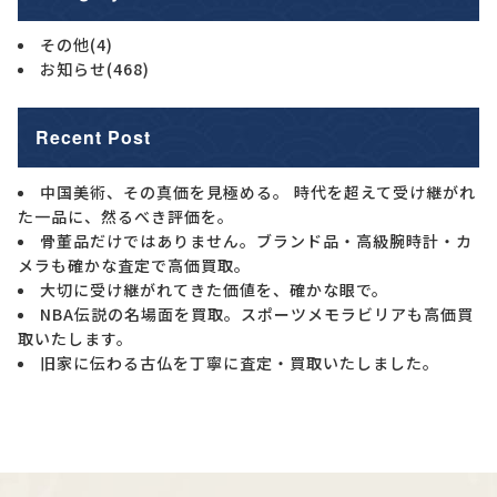
その他
(4)
お知らせ
(468)
Recent Post
中国美術、その真価を見極める。 時代を超えて受け継がれ
た一品に、然るべき評価を。
骨董品だけではありません。ブランド品・高級腕時計・カ
メラも確かな査定で高価買取。
大切に受け継がれてきた価値を、確かな眼で。
NBA伝説の名場面を買取。スポーツメモラビリアも高価買
取いたします。
旧家に伝わる古仏を丁寧に査定・買取いたしました。