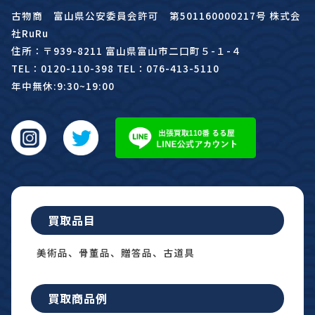
古物商 富山県公安委員会許可 第501160000217号 株式会
社RuRu
住所：〒939-8211 富山県富山市二口町５-１-４
TEL：0120-110-398 TEL：076-413-5110
年中無休:9:30~19:00
買取品目
美術品、骨董品、贈答品、古道具
買取商品例