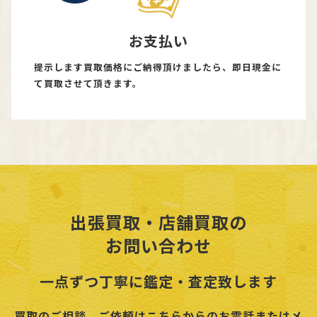
お支払い
提示します買取価格にご納得頂けましたら、即日現金に
て買取させて頂きます。
出張買取・店舗買取の
お問い合わせ
一点ずつ丁寧に鑑定・査定致します
買取のご相談、ご依頼はこちらからのお電話またはメ