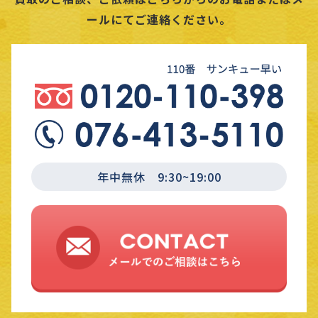
ールにてご連絡ください。
年中無休 9:30~19:00