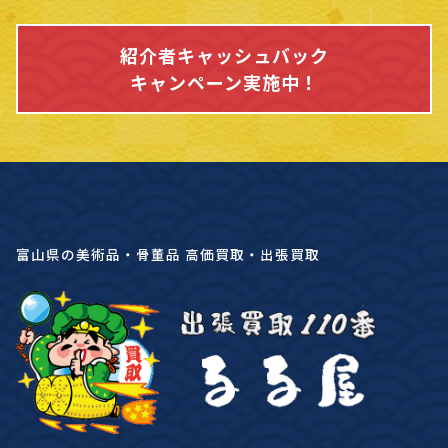
紹介者キャッシュバック
キャンペーン実施中！
富山県の美術品・骨董品 高価買取・出張買取