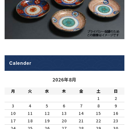
Calender
2026年8月
月
火
水
木
金
土
日
1
2
3
4
5
6
7
8
9
10
11
12
13
14
15
16
17
18
19
20
21
22
23
24
25
26
27
28
29
30