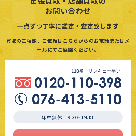
出張買取・店舗買取の
お問い合わせ
一点ずつ丁寧に鑑定・査定致します
買取のご相談、ご依頼はこちらからのお電話またはメ
ールにてご連絡ください。
年中無休 9:30~19:00