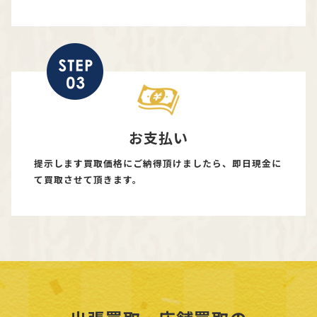
お支払い
提示します買取価格にご納得頂けましたら、即日現金に
て買取させて頂きます。