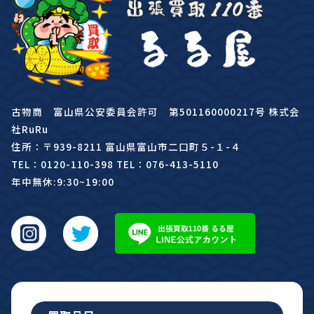
古物商 富山県公安委員会許可 第501160000217号 株式会
社RuRu
住所：〒939-8211 富山県富山市二口町５-１-４
TEL：0120-110-398 TEL：076-413-5110
年中無休:9:30~19:00