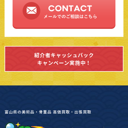
紹介者キャッシュバック
キャンペーン実施中！
富山県の美術品・骨董品 高価買取・出張買取