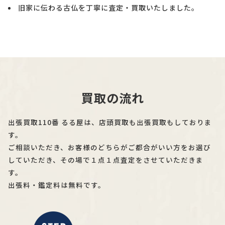
旧家に伝わる古仏を丁寧に査定・買取いたしました。
買取の流れ
出張買取110番 るる屋は、店頭買取も出張買取もしておりま
す。
ご相談いただき、お客様のどちらがご都合がいい方をお選び
していただき、その場で１点１点査定をさせていただきま
す。
出張料・鑑定料は無料です。