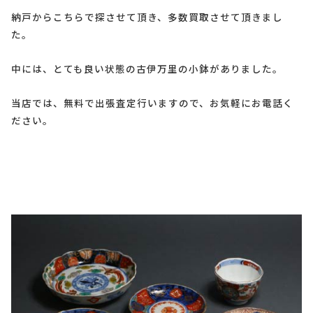
納戸からこちらで探させて頂き、多数買取させて頂きまし
た。
中には、とても良い状態の古伊万里の小鉢がありました。
当店では、無料で出張査定行いますので、お気軽にお電話く
ださい。