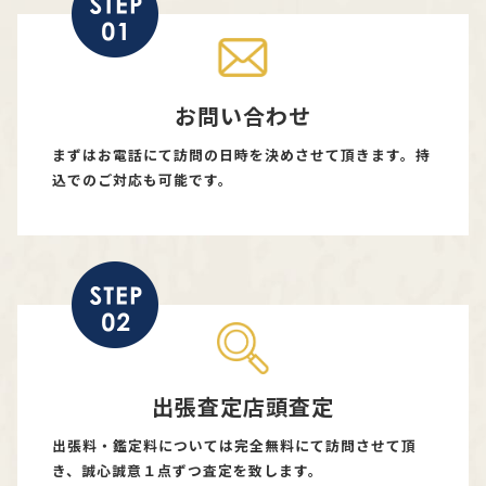
お問い合わせ
まずはお電話にて訪問の日時を決めさせて頂きます。持
込でのご対応も可能です。
出張査定店頭査定
出張料・鑑定料については完全無料にて訪問させて頂
き、誠心誠意１点ずつ査定を致します。