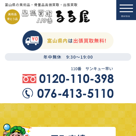
富山県の美術品・骨董品高価買取・出張買取
年中無休 9:30～19:00