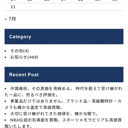
31
« 7月
Category
その他
(4)
お知らせ
(468)
Recent Post
中国美術、その真価を見極める。 時代を超えて受け継がれ
た一品に、然るべき評価を。
骨董品だけではありません。ブランド品・高級腕時計・カ
メラも確かな査定で高価買取。
大切に受け継がれてきた価値を、確かな眼で。
NBA伝説の名場面を買取。スポーツメモラビリアも高価買
取いたします。