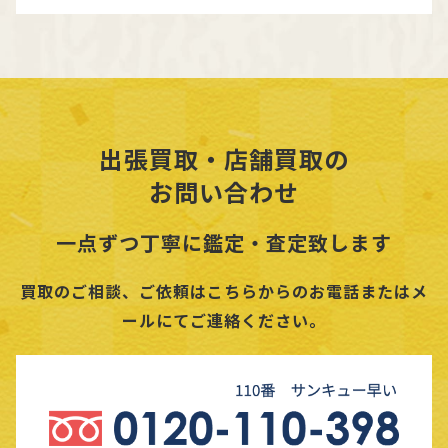
出張買取・店舗買取の
お問い合わせ
一点ずつ丁寧に鑑定・査定致します
買取のご相談、ご依頼はこちらからのお電話またはメ
ールにてご連絡ください。