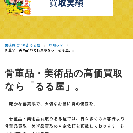
買取実績
出張買取110番 るる屋
お知らせ
骨董品・美術品の高価買取なら「るる屋」。
骨董品・美術品の高価買取
なら「るる屋」。
確かな審美眼で、大切なお品に真の価値を。
骨董品・美術品買取りるる屋では、日々多くのお客様より
骨董品買取・美術品買取の査定依頼を頂戴しております。心