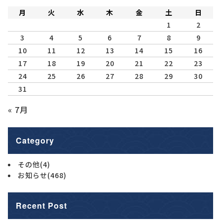
月
火
水
木
金
土
日
1
2
3
4
5
6
7
8
9
10
11
12
13
14
15
16
17
18
19
20
21
22
23
24
25
26
27
28
29
30
31
« 7月
Category
その他
(4)
お知らせ
(468)
Recent Post