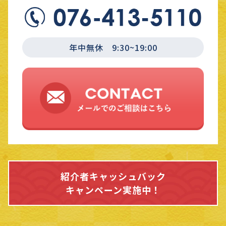
年中無休 9:30~19:00
紹介者キャッシュバック
キャンペーン実施中！