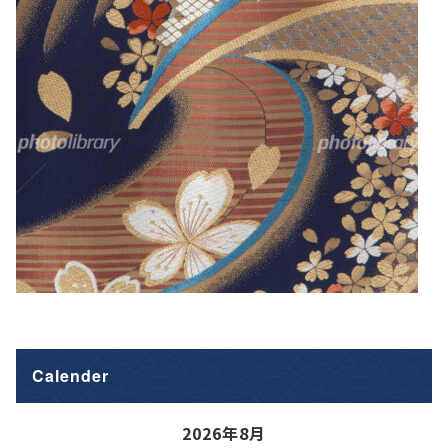
Calender
2026年8月