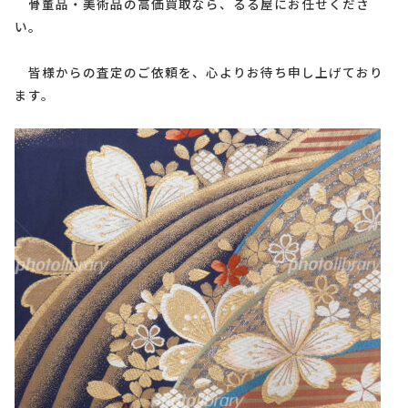
骨董品・美術品の高価買取なら、るる屋にお任せくださ
い。
皆様からの査定のご依頼を、心よりお待ち申し上げており
ます。