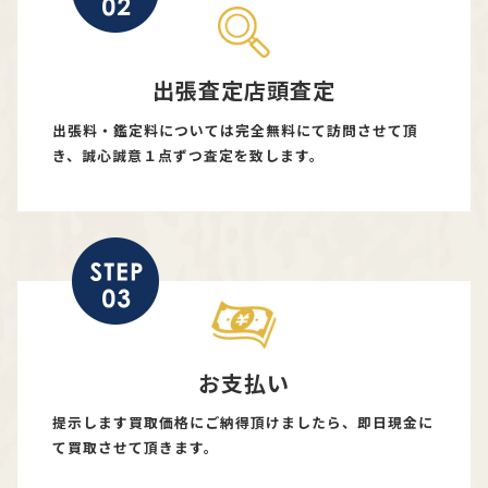
出張査定店頭査定
出張料・鑑定料については完全無料にて訪問させて頂
き、誠心誠意１点ずつ査定を致します。
お支払い
提示します買取価格にご納得頂けましたら、即日現金に
て買取させて頂きます。