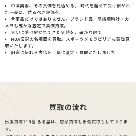
中国美術、その真価を見極める。 時代を超えて受け継がれ
た一品に、然るべき評価を。
骨董品だけではありません。ブランド品・高級腕時計・カ
メラも確かな査定で高価買取。
大切に受け継がれてきた価値を、確かな眼で。
NBA伝説の名場面を買取。スポーツメモラビリアも高価買
取いたします。
旧家に伝わる古仏を丁寧に査定・買取いたしました。
買取の流れ
出張買取110番 るる屋は、店頭買取も出張買取もしておりま
す。