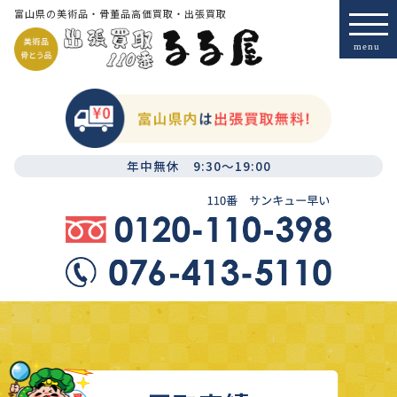
富山県の美術品・骨董品高価買取・出張買取
年中無休 9:30～19:00