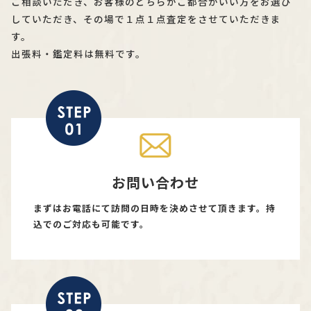
ご相談いただき、お客様のどちらがご都合がいい方をお選び
していただき、その場で１点１点査定をさせていただきま
す。
出張料・鑑定料は無料です。
お問い合わせ
まずはお電話にて訪問の日時を決めさせて頂きます。持
込でのご対応も可能です。