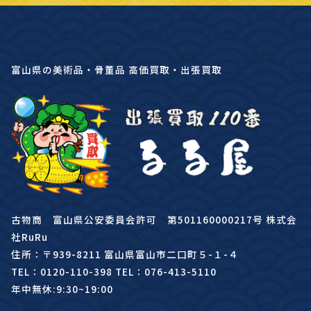
富山県の美術品・骨董品 高価買取・出張買取
古物商 富山県公安委員会許可 第501160000217号 株式会
社RuRu
住所：〒939-8211 富山県富山市二口町５-１-４
TEL：0120-110-398 TEL：076-413-5110
年中無休:9:30~19:00