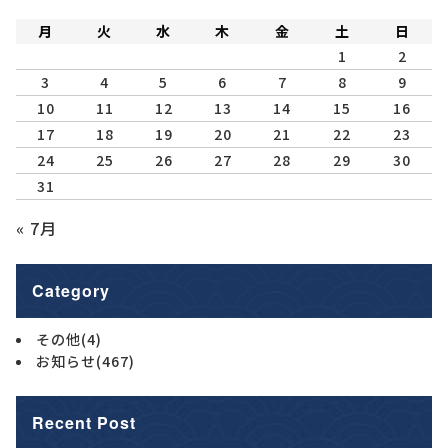
月
火
水
木
金
土
日
1
2
3
4
5
6
7
8
9
10
11
12
13
14
15
16
17
18
19
20
21
22
23
24
25
26
27
28
29
30
31
« 7月
Category
その他
(4)
お知らせ
(467)
Recent Post