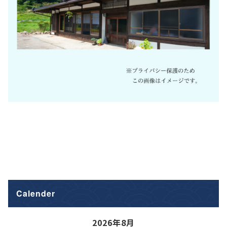
Calender
2026年8月