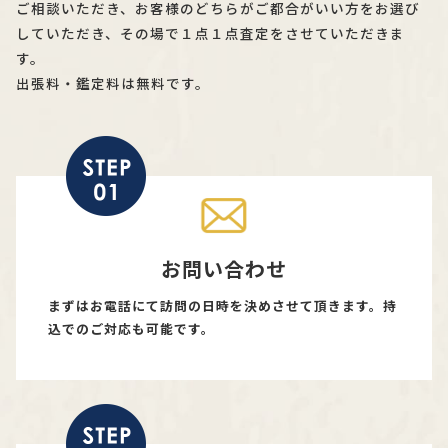
ご相談いただき、お客様のどちらがご都合がいい方をお選び
していただき、その場で１点１点査定をさせていただきま
す。
出張料・鑑定料は無料です。
お問い合わせ
まずはお電話にて訪問の日時を決めさせて頂きます。持
込でのご対応も可能です。