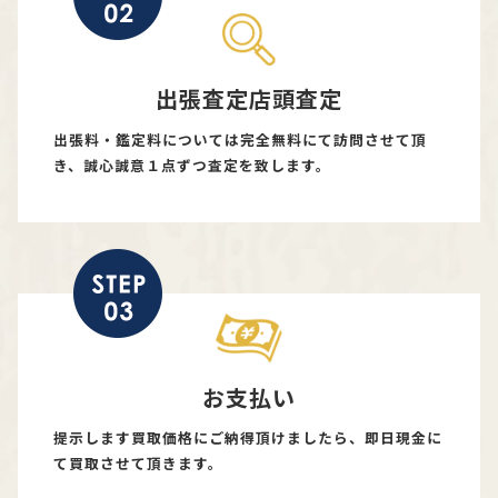
出張査定店頭査定
出張料・鑑定料については完全無料にて訪問させて頂
き、誠心誠意１点ずつ査定を致します。
お支払い
提示します買取価格にご納得頂けましたら、即日現金に
て買取させて頂きます。