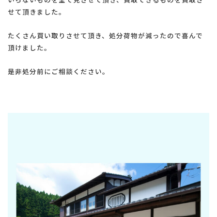
せて頂きました。
たくさん買い取りさせて頂き、処分荷物が減ったので喜んで
頂けました。
是非処分前にご相談ください。