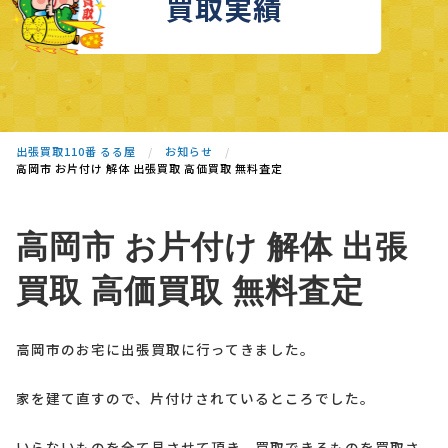
買取実績
出張買取110番 るる屋
お知らせ
高岡市 お片付け 解体 出張買取 高価買取 無料査定
高岡市 お片付け 解体 出張
買取 高価買取 無料査定
高岡市のお宅に出張買取に行ってきました。
家を建て直すので、片付けされているところでした。
いらないものを全て見させて頂き、買取できるものを買取さ