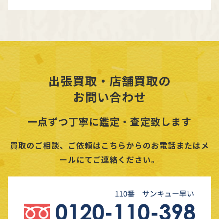
出張買取・店舗買取の
お問い合わせ
一点ずつ丁寧に鑑定・査定致します
買取のご相談、ご依頼はこちらからのお電話またはメ
ールにてご連絡ください。