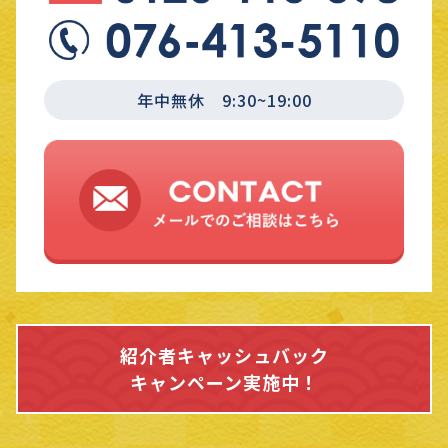
年中無休 9:30~19:00
紹介者キャッシュバック
キャンペーン実施中！