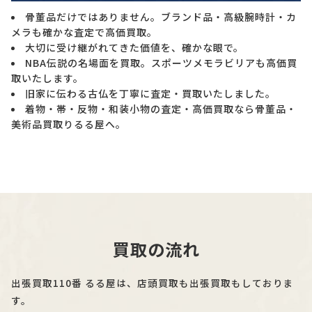
骨董品だけではありません。ブランド品・高級腕時計・カ
メラも確かな査定で高価買取。
大切に受け継がれてきた価値を、確かな眼で。
NBA伝説の名場面を買取。スポーツメモラビリアも高価買
取いたします。
旧家に伝わる古仏を丁寧に査定・買取いたしました。
着物・帯・反物・和装小物の査定・高価買取なら骨董品・
美術品買取りるる屋へ。
買取の流れ
出張買取110番 るる屋は、店頭買取も出張買取もしておりま
す。