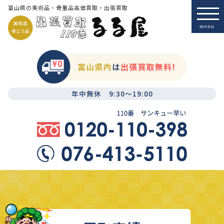
富山県の美術品・骨董品高価買取・出張買取
年中無休 9:30～19:00