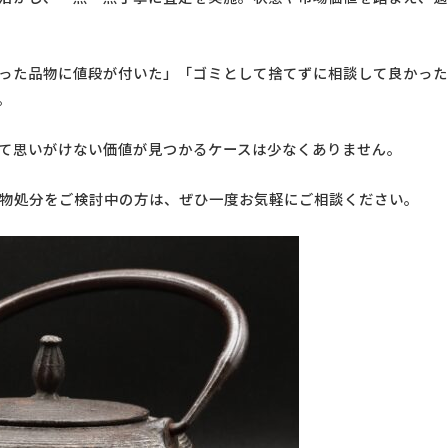
った品物に値段が付いた」「ゴミとして捨てずに相談して良かった
。
て思いがけない価値が見つかるケースは少なくありません。
物処分をご検討中の方は、ぜひ一度お気軽にご相談ください。