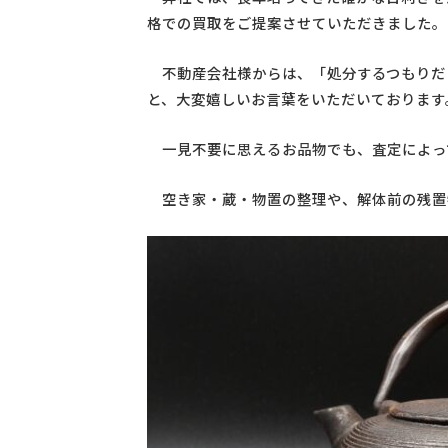
格での買取をご提案させていただきました。
不動産会社様からは、「処分するつもりだ
と、大変嬉しいお言葉をいただいております
一見不要に思えるお品物でも、査定によっ
空き家・蔵・物置の整理や、解体前の残置