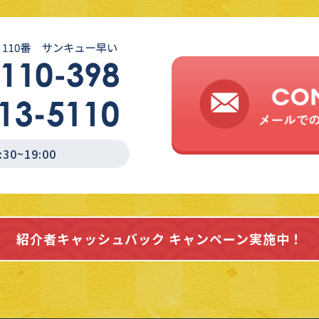
0~19:00
紹介者キャッシュバック
キャンペーン実施中！