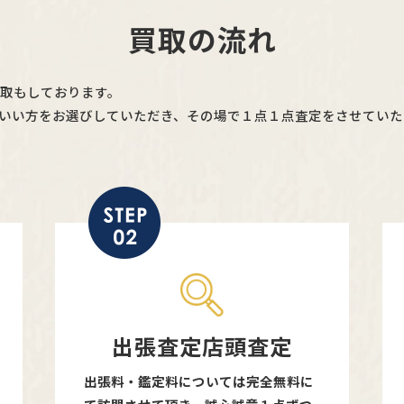
買取の流れ
買取もしております。
いい方をお選びしていただき、その場で１点１点査定をさせていた
出張査定店頭査定
出張料・鑑定料については完全無料に