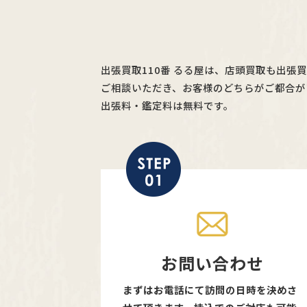
出張買取110番 るる屋は、店頭買取も出張
ご相談いただき、お客様のどちらがご都合が
出張料・鑑定料は無料です。
お問い合わせ
まずはお電話にて訪問の日時を決めさ