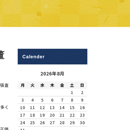
董
Calender
2026年8月
張査
月
火
水
木
金
土
日
1
2
3
4
5
6
7
8
9
数多く
10
11
12
13
14
15
16
17
18
19
20
21
22
23
24
25
26
27
28
29
30
正価
31