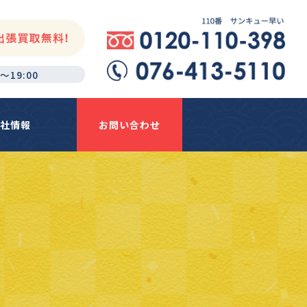
～19:00
社情報
お問い合わせ