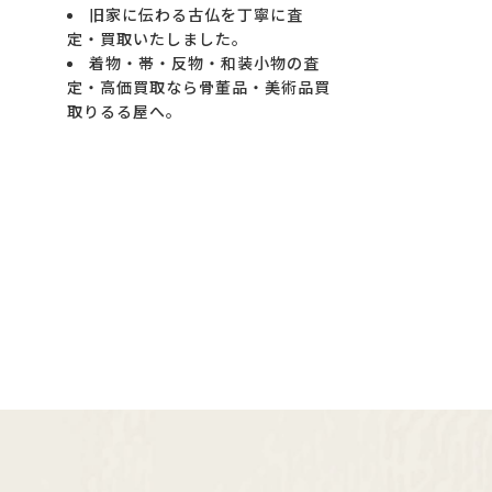
旧家に伝わる古仏を丁寧に査
定・買取いたしました。
着物・帯・反物・和装小物の査
定・高価買取なら骨董品・美術品買
取りるる屋へ。