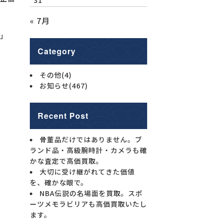
« 7月
」
Category
その他
(4)
お知らせ
(467)
Recent Post
骨董品だけではありません。ブ
ランド品・高級腕時計・カメラも確
かな査定で高価買取。
大切に受け継がれてきた価値
を、確かな眼で。
NBA伝説の名場面を買取。スポ
ーツメモラビリアも高価買取いたし
ます。