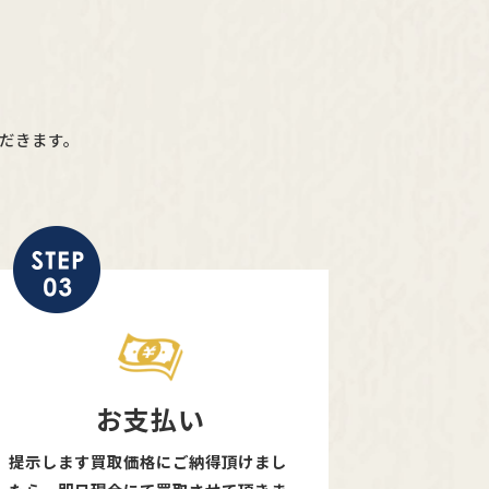
だきます。
お支払い
提示します買取価格にご納得頂けまし