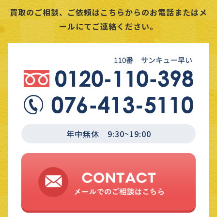
買取のご相談、ご依頼はこちらからのお電話またはメ
ールにてご連絡ください。
年中無休 9:30~19:00