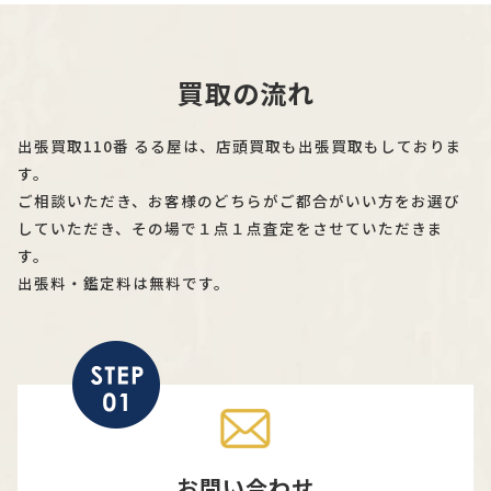
買取の流れ
出張買取110番 るる屋は、店頭買取も出張買取もしておりま
す。
ご相談いただき、お客様のどちらがご都合がいい方をお選び
していただき、その場で１点１点査定をさせていただきま
す。
出張料・鑑定料は無料です。
お問い合わせ