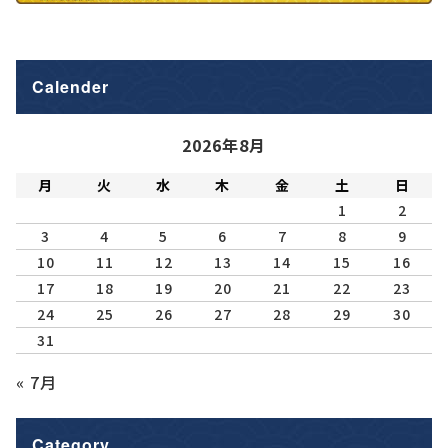
Calender
2026年8月
月
火
水
木
金
土
日
1
2
3
4
5
6
7
8
9
10
11
12
13
14
15
16
17
18
19
20
21
22
23
24
25
26
27
28
29
30
31
« 7月
Category