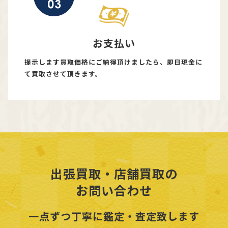
お支払い
提示します買取価格にご納得頂けましたら、即日現金に
て買取させて頂きます。
出張買取・店舗買取の
お問い合わせ
一点ずつ丁寧に鑑定・査定致します