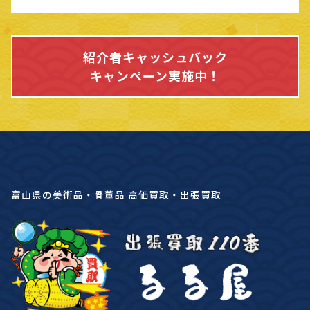
紹介者キャッシュバック
キャンペーン実施中！
富山県の美術品・骨董品 高価買取・出張買取