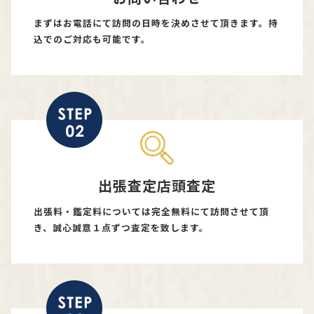
まずはお電話にて訪問の日時を決めさせて頂きます。持
込でのご対応も可能です。
出張査定店頭査定
出張料・鑑定料については完全無料にて訪問させて頂
き、誠心誠意１点ずつ査定を致します。