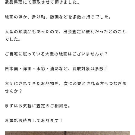
遺品整理にて買取させて頂きました。
絵画のほか、掛け軸、版画などを多数お持ちでした。
大型の額装品もあったので、出張査定が便利だったとのこと
でした。
ご自宅に眠っている大型の絵画はございませんか？
日本画・洋画・水彩・油彩など、買取対象は多数！
大切にされてきたお品物を、次に必要とされる方へつなぎま
せんか？
まずはお気軽に査定のご相談を。
お電話お待ちしております！