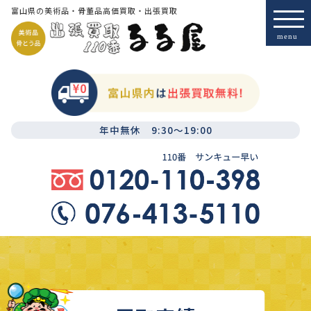
富山県の美術品・骨董品高価買取・出張買取
年中無休 9:30～19:00