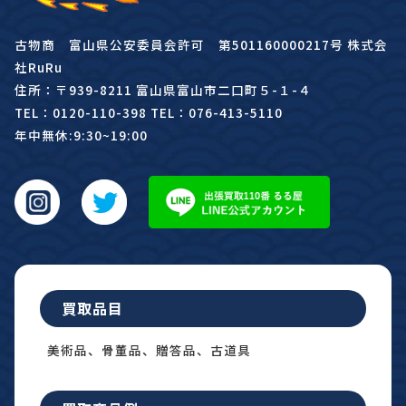
古物商 富山県公安委員会許可 第501160000217号 株式会
社RuRu
住所：〒939-8211 富山県富山市二口町５-１-４
TEL：0120-110-398 TEL：076-413-5110
年中無休:9:30~19:00
買取品目
美術品、骨董品、贈答品、古道具