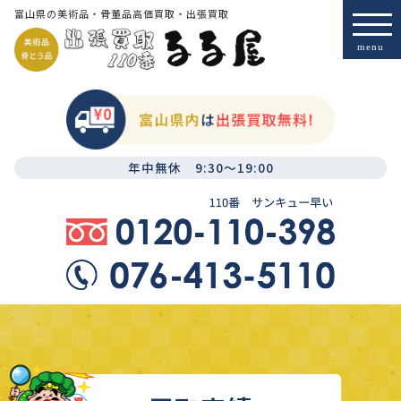
富山県の美術品・骨董品高価買取・出張買取
年中無休 9:30～19:00