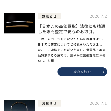
2026.7.2
お知らせ
【日本刀の高価買取】法律にも精通
した専門査定で安心のお取引。
ホームページをご覧いただいたお客様より、
日本刀の査定についてご相談をいただきまし
た。 ご連絡をいただいた当日、骨董品・美術
品買取りるる屋では、速やかに出張査定にお伺
いし、お預 …
続きを読む
2026.7.1
お知らせ