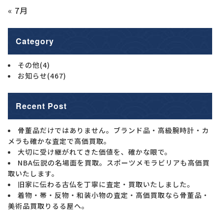
« 7月
Category
その他
(4)
お知らせ
(467)
Recent Post
骨董品だけではありません。ブランド品・高級腕時計・カ
メラも確かな査定で高価買取。
大切に受け継がれてきた価値を、確かな眼で。
NBA伝説の名場面を買取。スポーツメモラビリアも高価買
取いたします。
旧家に伝わる古仏を丁寧に査定・買取いたしました。
着物・帯・反物・和装小物の査定・高価買取なら骨董品・
美術品買取りるる屋へ。