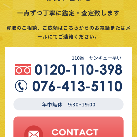
一点ずつ丁寧に鑑定・査定致します
買取のご相談、ご依頼はこちらからのお電話またはメ
ールにてご連絡ください。
年中無休 9:30~19:00