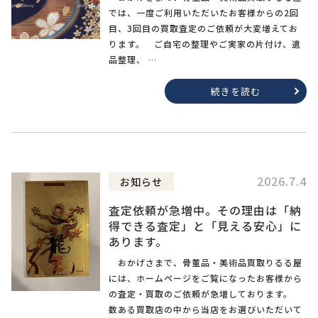
では、一度ご利用いただいたお客様からの2回
目、3回目の買取査定のご依頼が大変増えてお
ります。 ご自宅の整理やご実家の片付け、遺
品整理、 …
続きを読む
2026.7.4
お知らせ
査定依頼が急増中。その理由は「納
得できる査定」と「見える安心」に
あります。
おかげさまで、骨董品・美術品買取りるる屋
には、ホームページをご覧になったお客様から
の査定・買取のご依頼が急増しております。
数ある買取店の中から当店をお選びいただいて