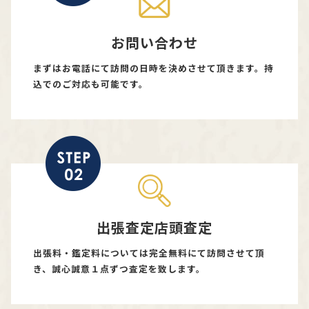
お問い合わせ
まずはお電話にて訪問の日時を決めさせて頂きます。持
込でのご対応も可能です。
出張査定店頭査定
出張料・鑑定料については完全無料にて訪問させて頂
き、誠心誠意１点ずつ査定を致します。