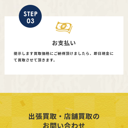
お支払い
提示します買取価格にご納得頂けましたら、即日現金に
て買取させて頂きます。
出張買取・店舗買取の
お問い合わせ