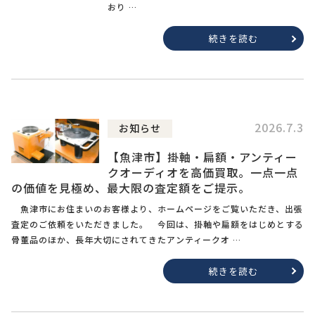
おり …
続きを読む
2026.7.3
お知らせ
【魚津市】掛軸・扁額・アンティー
クオーディオを高価買取。一点一点
の価値を見極め、最大限の査定額をご提示。
魚津市にお住まいのお客様より、ホームページをご覧いただき、出張
査定のご依頼をいただきました。 今回は、掛軸や扁額をはじめとする
骨董品のほか、長年大切にされてきたアンティークオ …
続きを読む