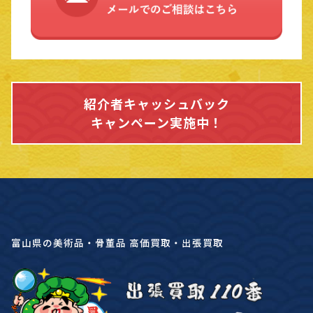
紹介者キャッシュバック
キャンペーン実施中！
富山県の美術品・骨董品 高価買取・出張買取