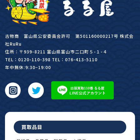
古物商 富山県公安委員会許可 第501160000217号 株式会
社RuRu
住所：〒939-8211 富山県富山市二口町５-１-４
TEL：0120-110-398 TEL：076-413-5110
年中無休:9:30~19:00
買取品目