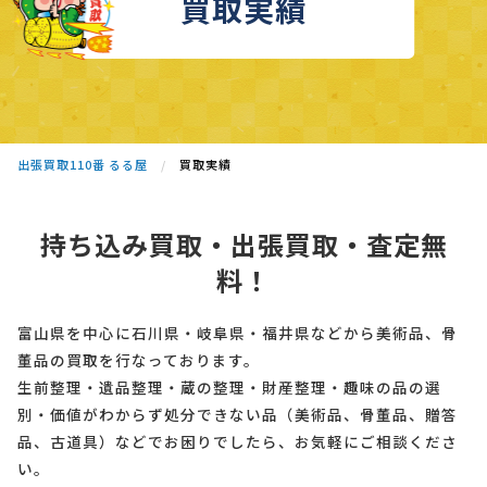
買取実績
出張買取110番 るる屋
買取実績
持ち込み買取・出張買取・査定無
料！
富山県を中心に石川県・岐阜県・福井県などから美術品、骨
董品の買取を行なっております。
生前整理・遺品整理・蔵の整理・財産整理・趣味の品の選
別・価値がわからず処分できない品（美術品、骨董品、贈答
品、古道具）などでお困りでしたら、お気軽にご相談くださ
い。