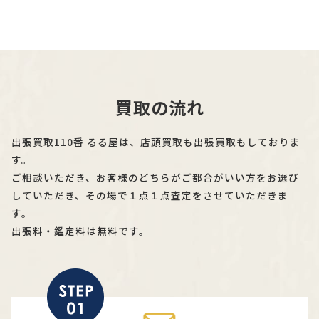
買取の流れ
出張買取110番 るる屋は、店頭買取も出張買取もしておりま
す。
ご相談いただき、お客様のどちらがご都合がいい方をお選び
していただき、その場で１点１点査定をさせていただきま
す。
出張料・鑑定料は無料です。