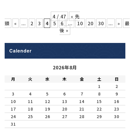
4 / 47
« 先
頭
«
...
2
3
4
5
6
...
10
20
30
...
»
最
後 »
Calender
2026年8月
月
火
水
木
金
土
日
1
2
3
4
5
6
7
8
9
10
11
12
13
14
15
16
17
18
19
20
21
22
23
24
25
26
27
28
29
30
31