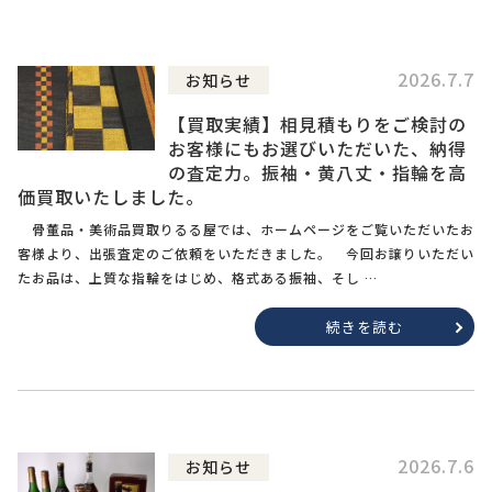
2026.7.7
お知らせ
【買取実績】相見積もりをご検討の
お客様にもお選びいただいた、納得
の査定力。振袖・黄八丈・指輪を高
価買取いたしました。
骨董品・美術品買取りるる屋では、ホームページをご覧いただいたお
客様より、出張査定のご依頼をいただきました。 今回お譲りいただい
たお品は、上質な指輪をはじめ、格式ある振袖、そし …
続きを読む
2026.7.6
お知らせ