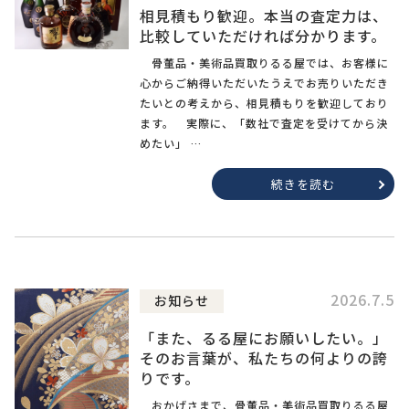
相見積もり歓迎。本当の査定力は、
比較していただければ分かります。
骨董品・美術品買取りるる屋では、お客様に
心からご納得いただいたうえでお売りいただき
たいとの考えから、相見積もりを歓迎しており
ます。 実際に、「数社で査定を受けてから決
めたい」 …
続きを読む
2026.7.5
お知らせ
「また、るる屋にお願いしたい。」
そのお言葉が、私たちの何よりの誇
りです。
おかげさまで、骨董品・美術品買取りるる屋