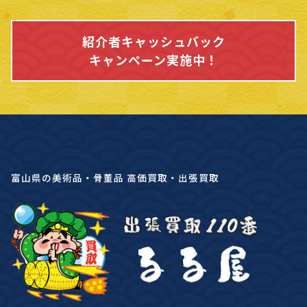
紹介者キャッシュバック
キャンペーン実施中！
富山県の美術品・骨董品 高価買取・出張買取