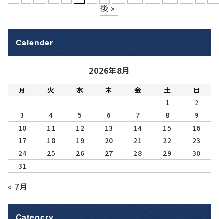
後 »
Calender
2026年8月
月
火
水
木
金
土
日
1
2
3
4
5
6
7
8
9
10
11
12
13
14
15
16
17
18
19
20
21
22
23
24
25
26
27
28
29
30
31
« 7月
Category