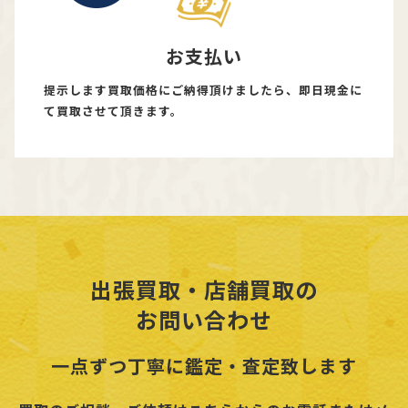
お支払い
提示します買取価格にご納得頂けましたら、即日現金に
て買取させて頂きます。
出張買取・店舗買取の
お問い合わせ
一点ずつ丁寧に鑑定・査定致します