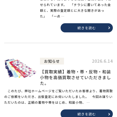
せられています。 「チラシに書いてあった金
額と、実際の査定額とに大きな開きがあっ
た」 「一点 …
続きを読む
2026.6.14
お知らせ
【買取実績】着物・帯・反物・和装
小物を高価買取させていただきまし
た。
このたび、弊社ホームページをご覧いただいたお客様より、着物買取
のご依頼をいただき、出張査定にお伺いいたしました。 今回お譲りい
ただいたのは、正絹の着物や帯をはじめ、和装小物、 …
続きを読む