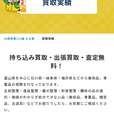
買取実績
出張買取110番 るる屋
買取実績
持ち込み買取・出張買取・査定無
料！
富山県を中心に石川県・岐阜県・福井県などから美術品、骨
董品の買取を行なっております。
生前整理・遺品整理・蔵の整理・財産整理・趣味の品の選
別・価値がわからず処分できない品（美術品、骨董品、贈答
品、古道具）などでお困りでしたら、お気軽にご相談くださ
い。