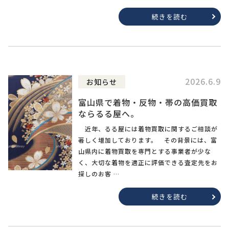
続きを読む
2026.6.9
お知らせ
富山県で着物・反物・帯の高価買取
ならるる屋へ。
近年、るる屋には着物買取に関するご相談が
著しく増加しております。 その背景には、富
山県内に着物買取を専門とする事業者が少な
く、大切な着物を適正に評価できる査定先をお
探しのお客 …
続きを読む