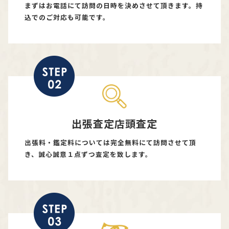
まずはお電話にて訪問の日時を決めさせて頂きます。持
込でのご対応も可能です。
出張査定店頭査定
出張料・鑑定料については完全無料にて訪問させて頂
き、誠心誠意１点ずつ査定を致します。