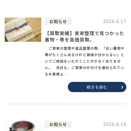
2026.6.17
お知らせ
【買取実績】実家整理で見つかった
着物・帯を高価買取。
ご実家の整理や遺品整理の際、「古い着物や
帯がたくさんあるけれど価値が分からない」と
いうご相談をいただくことが少なくありませ
ん。 先日も、ご実家の片付けを進められてい
るお客様よ …
続きを読む
2026.6.16
お知らせ