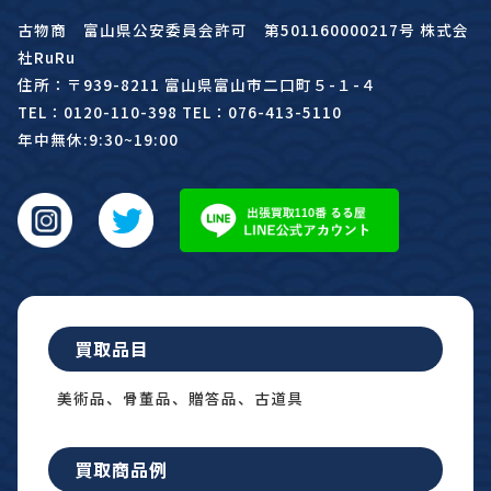
古物商 富山県公安委員会許可 第501160000217号 株式会
社RuRu
住所：〒939-8211 富山県富山市二口町５-１-４
TEL：0120-110-398 TEL：076-413-5110
年中無休:9:30~19:00
買取品目
美術品、骨董品、贈答品、古道具
買取商品例