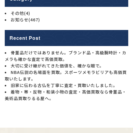
その他
(4)
お知らせ
(467)
Recent Post
骨董品だけではありません。ブランド品・高級腕時計・カ
メラも確かな査定で高価買取。
大切に受け継がれてきた価値を、確かな眼で。
NBA伝説の名場面を買取。スポーツメモラビリアも高価買
取いたします。
旧家に伝わる古仏を丁寧に査定・買取いたしました。
着物・帯・反物・和装小物の査定・高価買取なら骨董品・
美術品買取りるる屋へ。