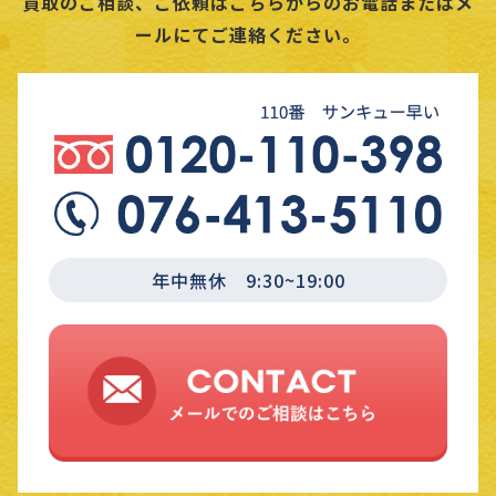
買取のご相談、ご依頼はこちらからのお電話またはメ
ールにてご連絡ください。
年中無休 9:30~19:00