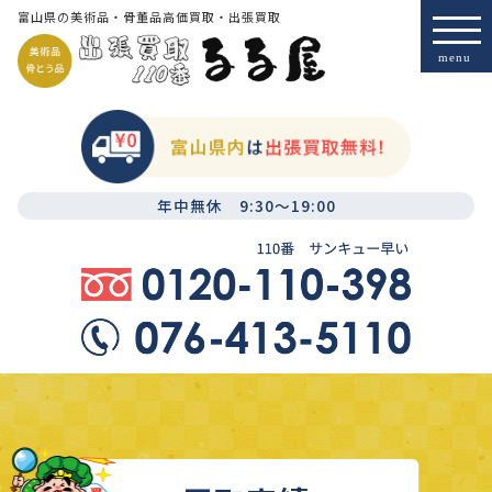
富山県の美術品・骨董品高価買取・出張買取
年中無休 9:30～19:00