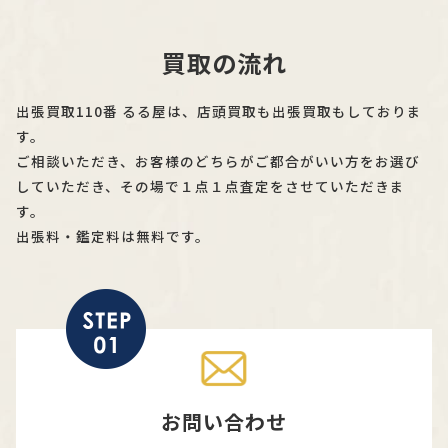
買取の流れ
出張買取110番 るる屋は、店頭買取も出張買取もしておりま
す。
ご相談いただき、お客様のどちらがご都合がいい方をお選び
していただき、その場で１点１点査定をさせていただきま
す。
出張料・鑑定料は無料です。
お問い合わせ