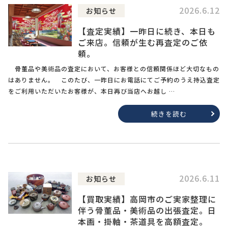
2026.6.12
お知らせ
【査定実績】一昨日に続き、本日も
ご来店。信頼が生む再査定のご依
頼。
骨董品や美術品の査定において、お客様との信頼関係ほど大切なもの
はありません。 このたび、一昨日にお電話にてご予約のうえ持込査定
をご利用いただいたお客様が、本日再び当店へお越し …
続きを読む
2026.6.11
お知らせ
【買取実績】高岡市のご実家整理に
伴う骨董品・美術品の出張査定。日
本画・掛軸・茶道具を高額査定。