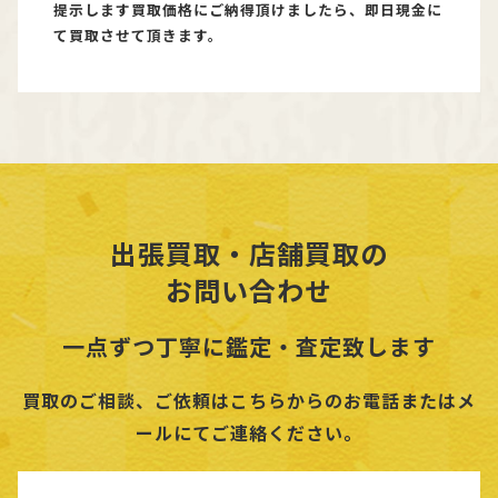
提示します買取価格にご納得頂けましたら、即日現金に
て買取させて頂きます。
出張買取・店舗買取の
お問い合わせ
一点ずつ丁寧に鑑定・査定致します
買取のご相談、ご依頼はこちらからのお電話またはメ
ールにてご連絡ください。