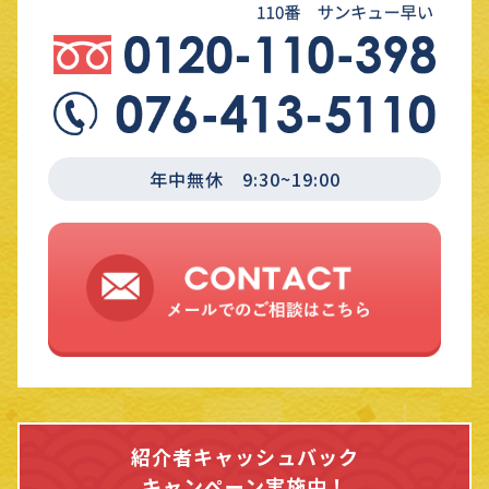
年中無休 9:30~19:00
紹介者キャッシュバック
キャンペーン実施中！