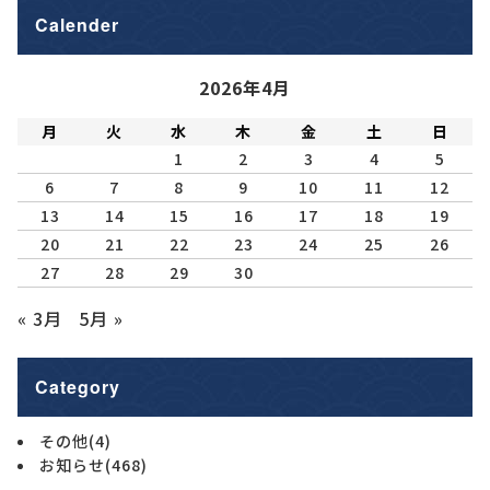
Calender
2026年4月
月
火
水
木
金
土
日
1
2
3
4
5
6
7
8
9
10
11
12
13
14
15
16
17
18
19
20
21
22
23
24
25
26
27
28
29
30
« 3月
5月 »
Category
その他
(4)
お知らせ
(468)