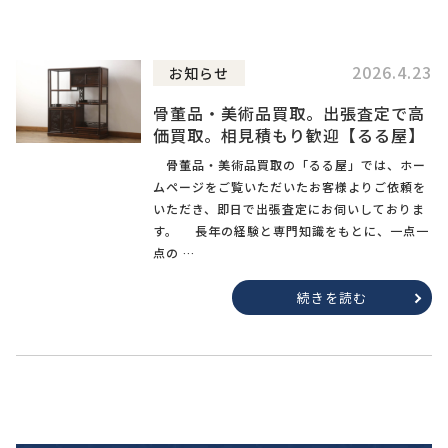
2026.4.23
お知らせ
骨董品・美術品買取。出張査定で高
価買取。相見積もり歓迎【るる屋】
骨董品・美術品買取の「るる屋」では、ホー
ムページをご覧いただいたお客様よりご依頼を
いただき、即日で出張査定にお伺いしておりま
す。 長年の経験と専門知識をもとに、一点一
点の …
続きを読む