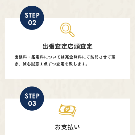
出張査定店頭査定
出張料・鑑定料については完全無料にて訪問させて頂
き、誠心誠意１点ずつ査定を致します。
お支払い