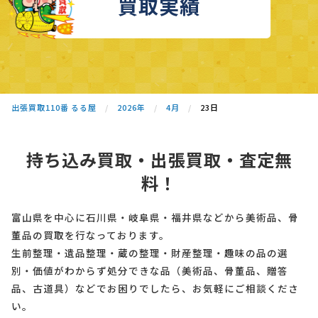
買取実績
出張買取110番 るる屋
2026年
4月
23日
持ち込み買取・出張買取・査定無
料！
富山県を中心に石川県・岐阜県・福井県などから美術品、骨
董品の買取を行なっております。
生前整理・遺品整理・蔵の整理・財産整理・趣味の品の選
別・価値がわからず処分できな品（美術品、骨董品、贈答
品、古道具）などでお困りでしたら、お気軽にご相談くださ
い。