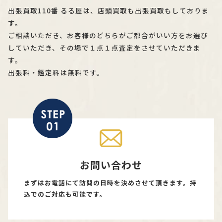
出張買取110番 るる屋は、店頭買取も出張買取もしておりま
す。
ご相談いただき、お客様のどちらがご都合がいい方をお選び
していただき、その場で１点１点査定をさせていただきま
す。
出張料・鑑定料は無料です。
お問い合わせ
まずはお電話にて訪問の日時を決めさせて頂きます。持
込でのご対応も可能です。