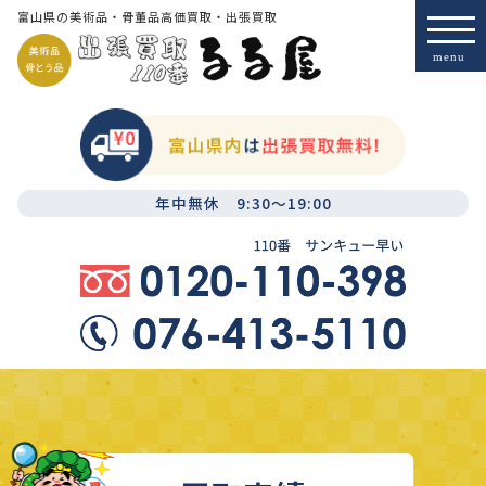
富山県の美術品・骨董品高価買取・出張買取
年中無休 9:30～19:00