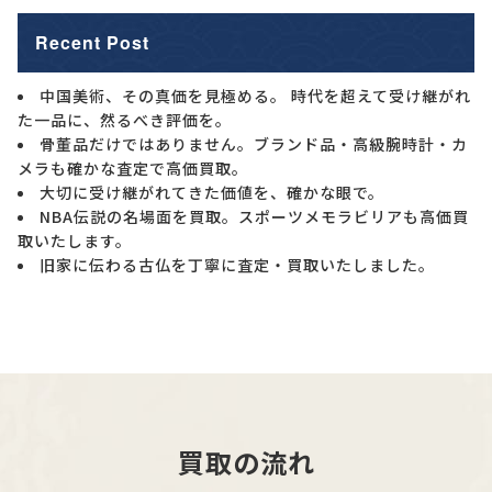
Recent Post
中国美術、その真価を見極める。 時代を超えて受け継がれ
た一品に、然るべき評価を。
骨董品だけではありません。ブランド品・高級腕時計・カ
メラも確かな査定で高価買取。
大切に受け継がれてきた価値を、確かな眼で。
NBA伝説の名場面を買取。スポーツメモラビリアも高価買
取いたします。
旧家に伝わる古仏を丁寧に査定・買取いたしました。
買取の流れ