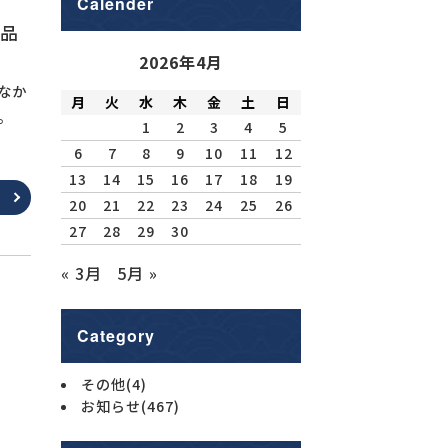
Calender
品
2026年4月
なか
月
火
水
木
金
土
日
た。
1
2
3
4
5
6
7
8
9
10
11
12
13
14
15
16
17
18
19
20
21
22
23
24
25
26
27
28
29
30
« 3月
5月 »
Category
その他
(4)
お知らせ
(467)