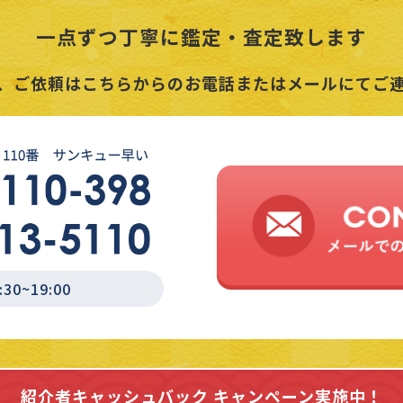
一点ずつ丁寧に鑑定・査定致します
、ご依頼はこちらからのお電話またはメールにてご
0~19:00
紹介者キャッシュバック
キャンペーン実施中！