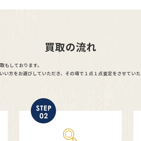
買取の流れ
買取もしております。
いい方をお選びしていただき、その場で１点１点査定をさせていた