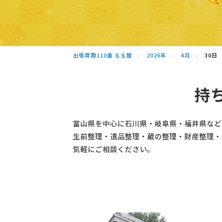
出張買取110番 るる屋
2026年
4月
30日
持
富山県を中心に石川県・岐阜県・福井県など
生前整理・遺品整理・蔵の整理・財産整理・
気軽にご相談ください。