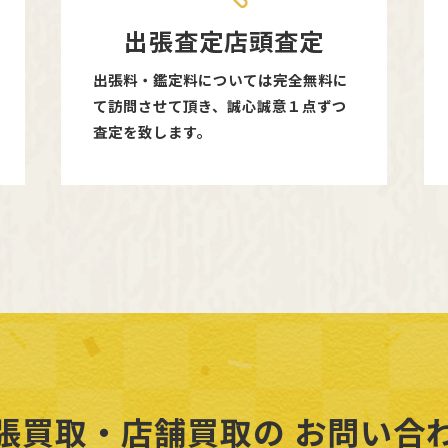
出張査定店頭査定
出張料・鑑定料については完全無料に
て訪問させて頂き、誠心誠意１点ずつ
査定を致します。
張買取・店舗買取の
お問い合