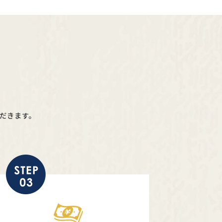
だきます。