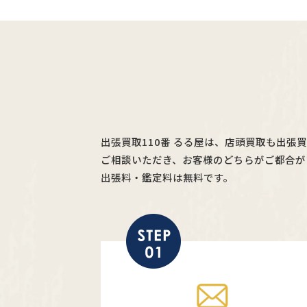
出張買取110番 るる屋は、店頭買取も出張
ご相談いただき、お客様のどちらがご都合が
出張料・鑑定料は無料です。