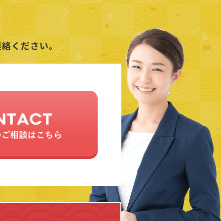
連絡ください。