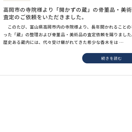
高岡市の寺院様より「開かずの蔵」の骨董品・美術
査定のご依頼をいただきました。
このたび、富山県高岡市内の寺院様より、長年開かれることの
った「蔵」の整理および骨董品・美術品の査定依頼を賜りまし
歴史ある蔵内には、代々受け継がれてきた希少な香木をは …
続きを読む