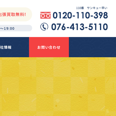
～19:00
社情報
お問い合わせ