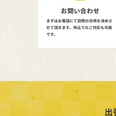
お問い合わせ
まずはお電話にて訪問の日時を決めさ
せて頂きます。持込でのご対応も可能
です。
出