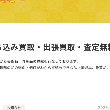
ち込み買取・出張買取・査定無
から美術品、骨董品の買取を行なっております。
趣味の品の選別・価値がわからず処分できな品（美術品、骨董品
2026.
お知らせ