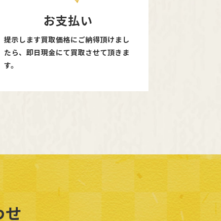
お支払い
提示します買取価格にご納得頂けまし
たら、即日現金にて買取させて頂きま
す。
わせ