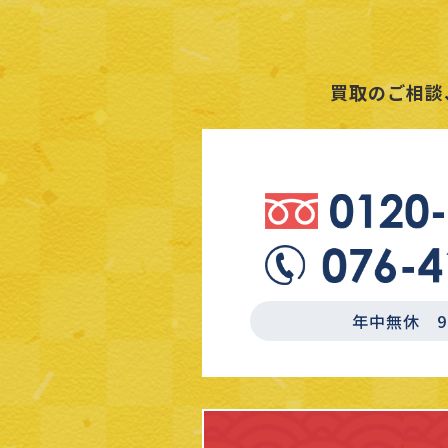
買取のご相談
年中無休 9:3