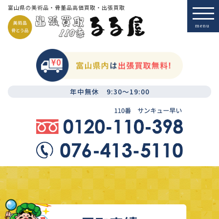
富山県の美術品・骨董品高価買取・出張買取
年中無休 9:30～19:00