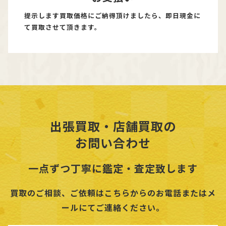
提示します買取価格にご納得頂けましたら、即日現金に
て買取させて頂きます。
出張買取・店舗買取の
お問い合わせ
一点ずつ丁寧に鑑定・査定致します
買取のご相談、ご依頼はこちらからのお電話またはメ
ールにてご連絡ください。