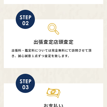
出張査定店頭査定
出張料・鑑定料については完全無料にて訪問させて頂
き、誠心誠意１点ずつ査定を致します。
お支払い