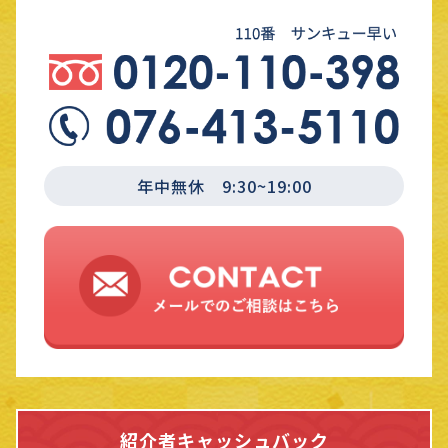
年中無休 9:30~19:00
紹介者キャッシュバック