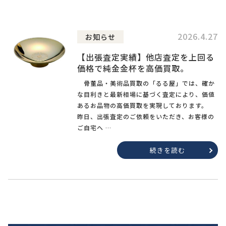
2026.4.27
お知らせ
【出張査定実績】他店査定を上回る
価格で純金金杯を高価買取。
骨董品・美術品買取の「るる屋」では、確か
な目利きと最新相場に基づく査定により、価値
あるお品物の高価買取を実現しております。
昨日、出張査定のご依頼をいただき、お客様の
ご自宅へ …
続きを読む