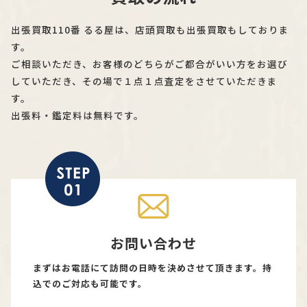
出張買取110番 るる屋は、店頭買取も出張買取もしておりま
す。
ご相談いただき、お客様のどちらがご都合がいい方をお選び
していただき、その場で１点１点査定をさせていただきま
す。
出張料・鑑定料は無料です。
お問い合わせ
まずはお電話にて訪問の日時を決めさせて頂きます。持
込でのご対応も可能です。