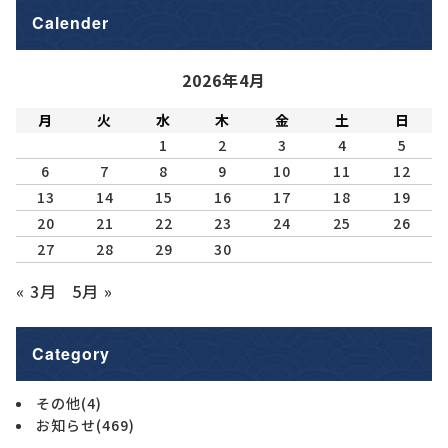
Calender
2026年4月
月
火
水
木
金
土
日
1
2
3
4
5
6
7
8
9
10
11
12
13
14
15
16
17
18
19
20
21
22
23
24
25
26
27
28
29
30
« 3月
5月 »
Category
その他
(4)
お知らせ
(469)