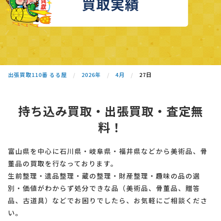
買取実績
出張買取110番 るる屋
2026年
4月
27日
持ち込み買取・出張買取・査定無
料！
富山県を中心に石川県・岐阜県・福井県などから美術品、骨
董品の買取を行なっております。
生前整理・遺品整理・蔵の整理・財産整理・趣味の品の選
別・価値がわからず処分できな品（美術品、骨董品、贈答
品、古道具）などでお困りでしたら、お気軽にご相談くださ
い。