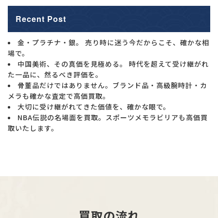
Recent Post
金・プラチナ・銀。 売り時に迷う今だからこそ、確かな相
場で。
中国美術、その真価を見極める。 時代を超えて受け継がれ
た一品に、然るべき評価を。
骨董品だけではありません。ブランド品・高級腕時計・カ
メラも確かな査定で高価買取。
大切に受け継がれてきた価値を、確かな眼で。
NBA伝説の名場面を買取。スポーツメモラビリアも高価買
取いたします。
買取の流れ